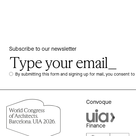
Subscribe to our newsletter
By submitting this form and signing up for mail, you consent to
Convoque
Finance