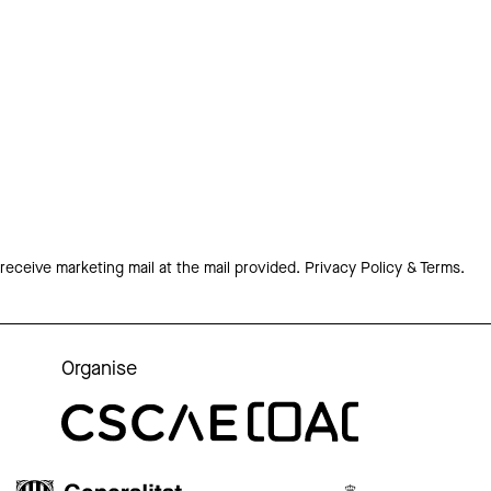
 receive marketing mail at the mail provided.
Privacy Policy & Terms.
Organise