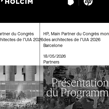
artner du Congrès
HP, Main Partner du Congrès mon
hitectes de l’UIA 2026
des architectes de l’UIA 2026
Barcelone
18/05/2026
Partners