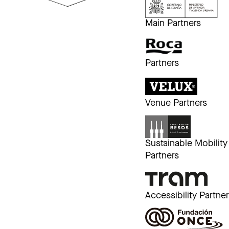
Main Partners
Partners
Venue Partners
Sustainable Mobility
Partners
Accessibility Partne