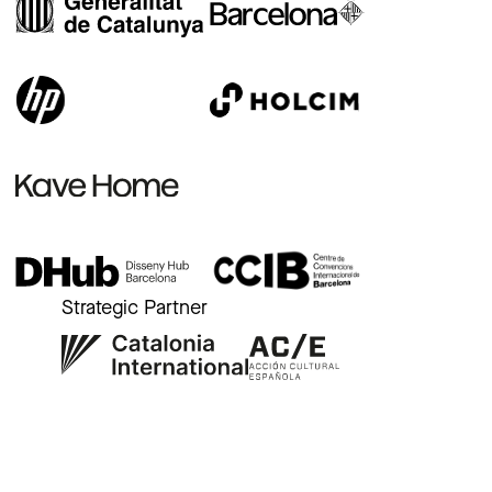
Strategic Partner
r