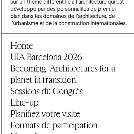
sur un thème différent lié à l’architecture qui est
développé par des personnalités de premier
plan dans les domaines de l’architecture, de
l’urbanisme et de la construction internationales.
Home
UIA Barcelona 2026
Becoming. Architectures for a
planet in transition.
Sessions du Congrès
Line-up
Planifiez votre visite
Formats de participation