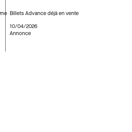
mme
Billets Advance déjà en vente
10/04/2026
Annonce