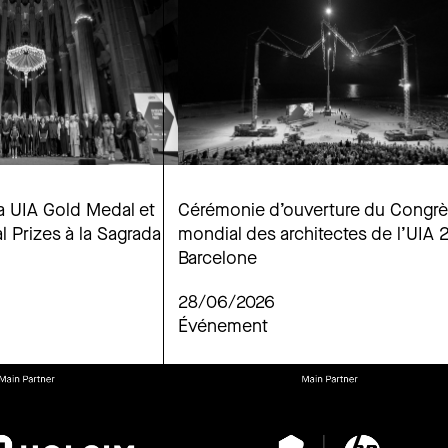
a UIA Gold Medal et
Cérémonie d’ouverture du Congr
l Prizes à la Sagrada
mondial des architectes de l’UIA
Barcelone
28/06/2026
Événement