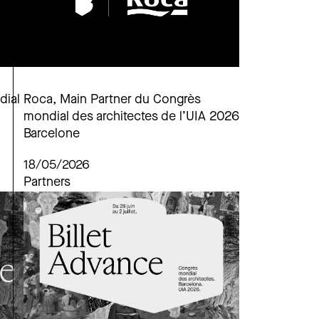
dial
Roca, Main Partner du Congrès
mondial des architectes de l’UIA 2026
Barcelone
18/05/2026
Partners