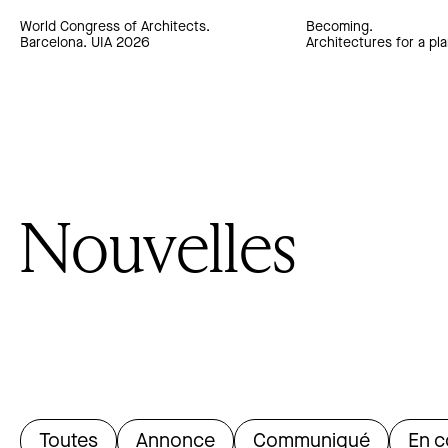
World Congress of Architects.
Becoming.
Barcelona. UIA 2026
Architectures for a pla
Nouvelles
Toutes
Annonce
Communiqué
En c