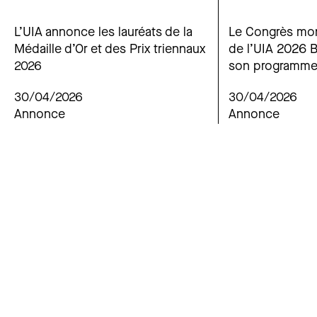
L’UIA annonce les lauréats de la
Le Congrès mon
Médaille d’Or et des Prix triennaux
de l’UIA 2026 
2026
son programme
30/04/2026
30/04/2026
Annonce
Annonce