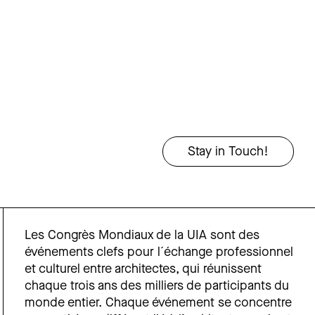
Les Congrès Mondiaux de la UIA sont des
événements clefs pour l´échange professionnel
et culturel entre architectes, qui réunissent
chaque trois ans des milliers de participants du
monde entier. Chaque événement se concentre