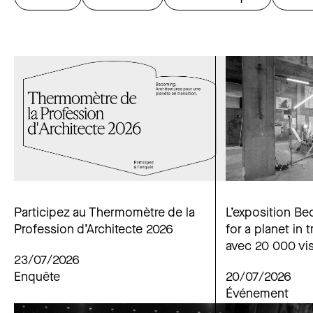
Participez au Thermomètre de la
L’exposition Be
Profession d’Architecte 2026
for a planet in 
avec 20 000 vis
23/07/2026
Enquête
20/07/2026
Événement