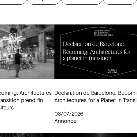
coming. Architectures
Déclaration de Barcelone. Becomi
transition prend fin
Architectures for a Planet in Transi
iteurs
03/07/2026
Annonce