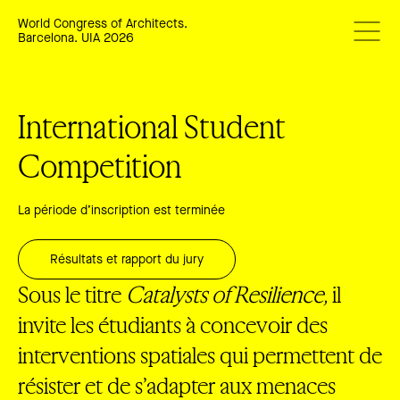
World Congress of Architects.
Barcelona. UIA 2026
International Student
Competition
La période d’inscription est terminée
Résultats et rapport du jury
Sous le titre
Catalysts of Resilience,
il
invite les étudiants à concevoir des
interventions spatiales qui permettent de
résister et de s’adapter aux menaces