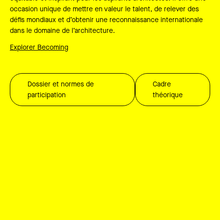
occasion unique de mettre en valeur le talent, de relever des
défis mondiaux et d’obtenir une reconnaissance internationale
dans le domaine de l’architecture.
Explorer Becoming
Dossier et normes de
Cadre
participation
théorique