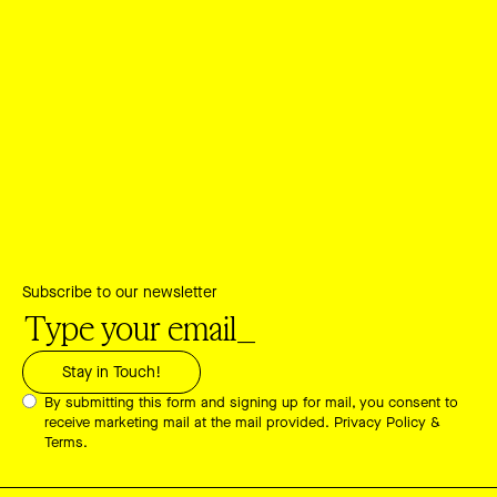
Subscribe to our newsletter
By submitting this form and signing up for mail, you consent to
receive marketing mail at the mail provided.
Privacy Policy &
Terms.