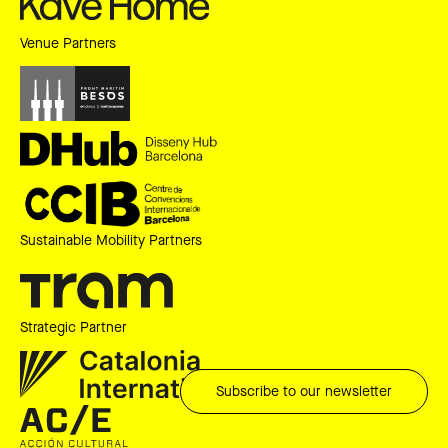
Venue Partners
Sustainable Mobility Partners
Strategic Partner
Subscribe to our newsletter