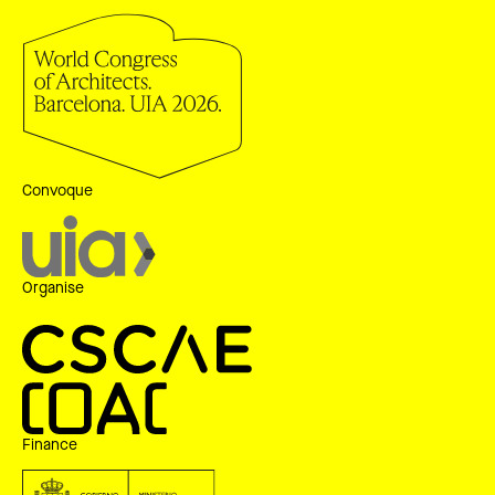
Convoque
Organise
Finance