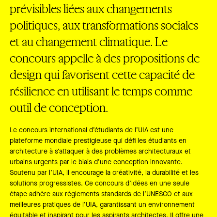
prévisibles liées aux changements
politiques, aux transformations sociales
et au changement climatique. Le
concours appelle à des propositions de
design qui favorisent cette capacité de
résilience en utilisant le temps comme
outil de conception.
Le concours international d’étudiants de l’UIA est une
plateforme mondiale prestigieuse qui défi les étudiants en
architecture à s’attaquer à des problèmes architecturaux et
urbains urgents par le biais d’une conception innovante.
Soutenu par l’UIA, il encourage la créativité, la durabilité et les
solutions progressistes. Ce concours d’idées en une seule
étape adhère aux règlements standards de l’UNESCO et aux
meilleures pratiques de l’UIA, garantissant un environnement
équitable et inspirant pour les aspirants architectes. Il offre une