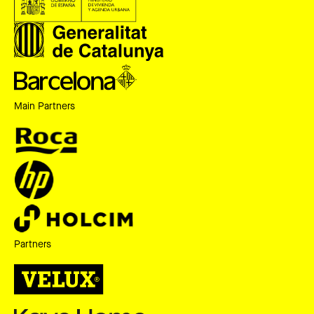
Main Partners
Partners