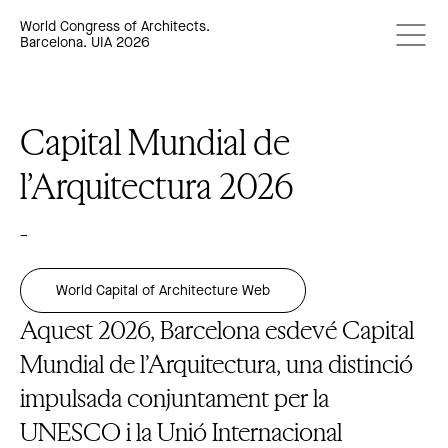
World Congress of Architects.
Barcelona. UIA 2026
Capital Mundial de
l’Arquitectura 2026
–
World Capital of Architecture Web
Aquest 2026, Barcelona esdevé Capital
Mundial de l’Arquitectura, una distinció
impulsada conjuntament per la
UNESCO i la Unió Internacional