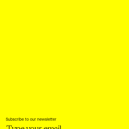
Subscribe to our newsletter