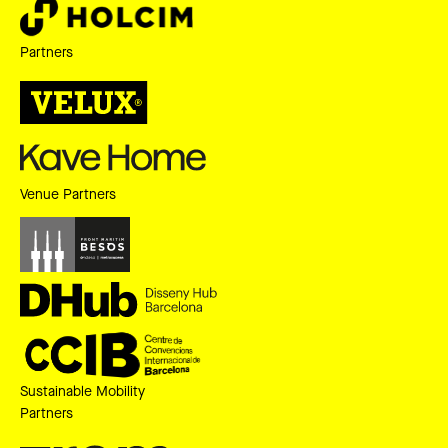
Partners
Venue Partners
Sustainable Mobility
Partners