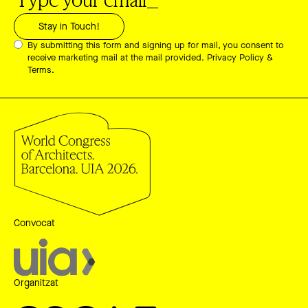
By submitting this form and signing up for mail, you consent to
receive marketing mail at the mail provided.
Privacy Policy &
Terms.
Convocat
Organitzat