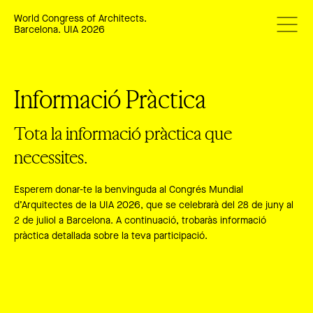
World Congress of Architects.
Barcelona. UIA 2026
Informació Pràctica
Tota la informació pràctica que
necessites.
Esperem donar-te la benvinguda al Congrés Mundial
d’Arquitectes de la UIA 2026, que se celebrarà del 28 de juny al
2 de juliol a Barcelona. A continuació, trobaràs informació
pràctica detallada sobre la teva participació.