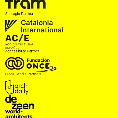
Strategic Partner
Accessibility Partner
Global Media Partners