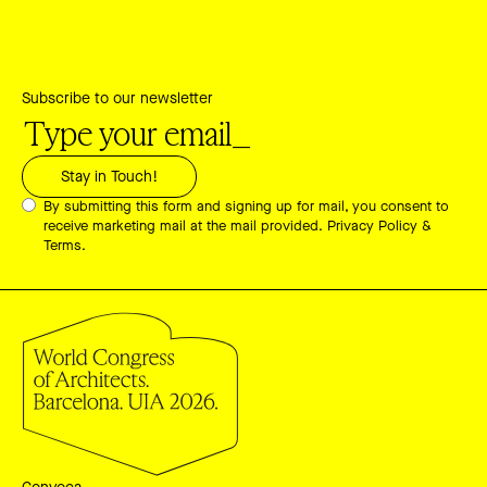
Subscribe to our newsletter
By submitting this form and signing up for mail, you consent to
receive marketing mail at the mail provided.
Privacy Policy &
Terms.