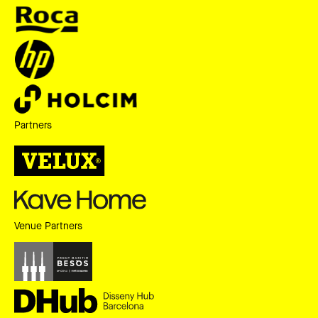
Partners
Venue Partners