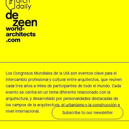
Los Congresos Mundiales de la UIA son eventos clave para el
intercambio profesional y cultural entre arquitectos, que reúnen
cada tres años a miles de participantes de todo el mundo. Cada
evento se centra en un tema diferente relacionado con la
arquitectura, y desarrollado por personalidades destacadas de
los campos de la arquitectura, el urbanismo y la construcción a
nivel internacional.
Subscribe to our newsletter