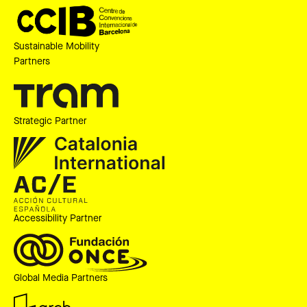
Sustainable Mobility
Partners
Strategic Partner
Accessibility Partner
Global Media Partners