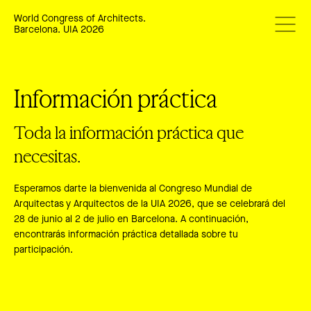
World Congress of Architects.
Barcelona. UIA 2026
Información práctica
Toda la información práctica que
necesitas.
Esperamos darte la bienvenida al Congreso Mundial de
Arquitectas y Arquitectos de la UIA 2026, que se celebrará del
28 de junio al 2 de julio en Barcelona. A continuación,
encontrarás información práctica detallada sobre tu
participación.