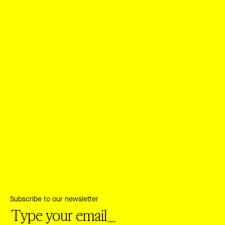
Subscribe to our newsletter