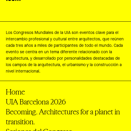
Los Congresos Mundiales de la UIA son eventos clave para el
intercambio profesional y cultural entre arquitectos, que reúnen
cada tres años a miles de participantes de todo el mundo. Cada
evento se centra en un tema diferente relacionado con la
arquitectura, y desarrollado por personalidades destacadas de
los campos de la arquitectura, el urbanismo y la construcción a
nivel internacional.
Home
UIA Barcelona 2026
Becoming. Architectures for a planet in
transition.