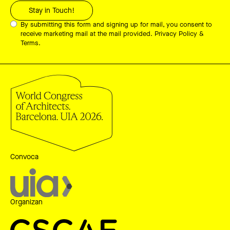
By submitting this form and signing up for mail, you consent to
receive marketing mail at the mail provided.
Privacy Policy &
Terms.
Convoca
Organizan