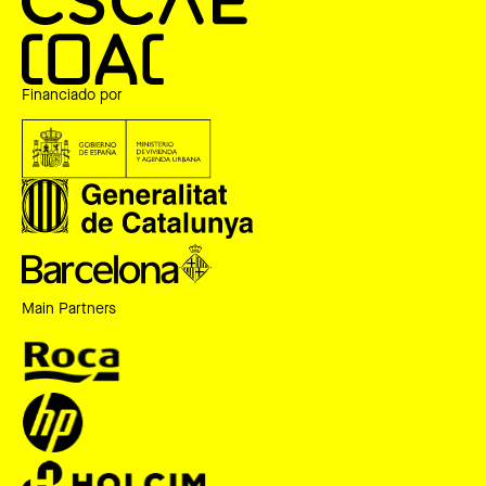
Financiado por
Main Partners