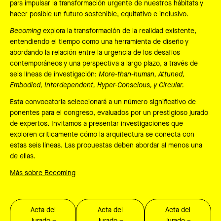
para impulsar la transformación urgente de nuestros hábitats y
hacer posible un futuro sostenible, equitativo e inclusivo.
Becoming
explora la transformación de la realidad existente,
entendiendo el tiempo como una herramienta de diseño y
abordando la relación entre la urgencia de los desafíos
contemporáneos y una perspectiva a largo plazo, a través de
seis líneas de investigación:
More-than-human, Attuned,
Embodied, Interdependent, Hyper-Conscious, y Circular.
Esta convocatoria seleccionará a un número significativo de
ponentes para el congreso, evaluados por un prestigioso jurado
de expertos. Invitamos a presentar investigaciones que
exploren críticamente cómo la arquitectura se conecta con
estas seis líneas. Las propuestas deben abordar al menos una
de ellas.
Más sobre Becoming
Acta del
Acta del
Acta del