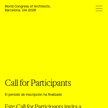
World Congress of Architects.
Barcelona. UIA 2026
Call for Participants
El período de inscripción ha finalizado
Este Call for Participants invita a