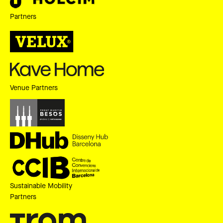
Partners
Venue Partners
Sustainable Mobility
Partners