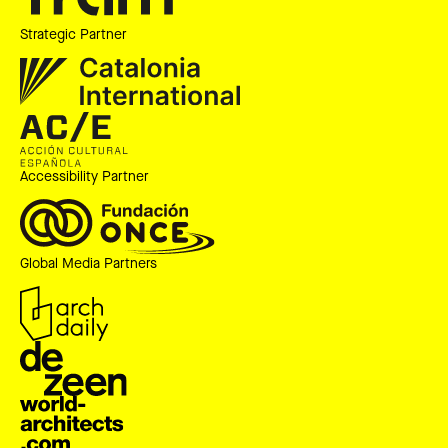
Strategic Partner
Accessibility Partner
Global Media Partners