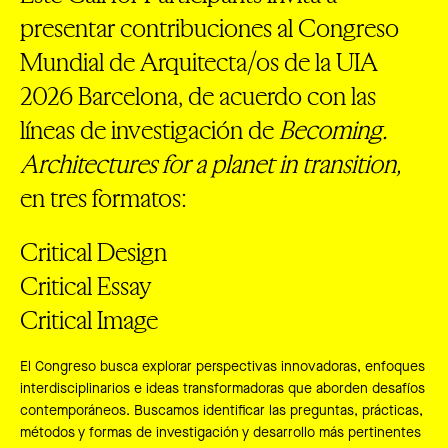
presentar contribuciones al Congreso
Mundial de Arquitecta/os de la UIA
2026 Barcelona, de acuerdo con las
líneas de investigación de
Becoming.
Architectures for a planet in transition,
en tres formatos:
Critical Design
Critical Essay
Critical Image
El Congreso busca explorar perspectivas innovadoras, enfoques
interdisciplinarios e ideas transformadoras que aborden desafíos
contemporáneos. Buscamos identificar las preguntas, prácticas,
métodos y formas de investigación y desarrollo más pertinentes