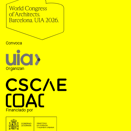
Convoca
Organizan
Financiado por