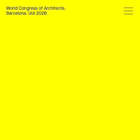
World Congress of Architects.
Barcelona. UIA 2026