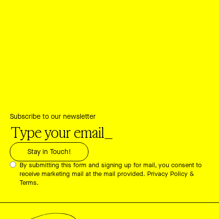
Subscribe to our newsletter
By submitting this form and signing up for mail, you consent to
receive marketing mail at the mail provided.
Privacy Policy &
Terms.