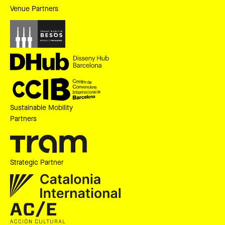
Venue Partners
Sustainable Mobility
Partners
Strategic Partner