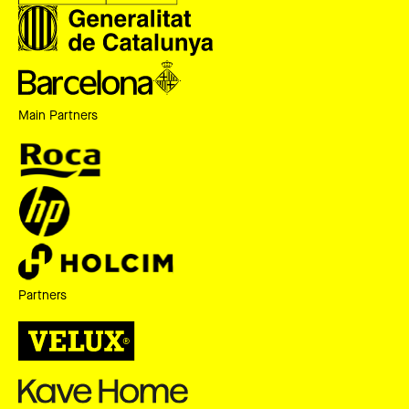
Main Partners
Partners