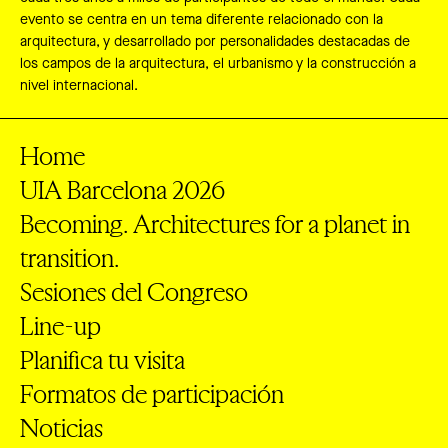
evento se centra en un tema diferente relacionado con la
arquitectura, y desarrollado por personalidades destacadas de
los campos de la arquitectura, el urbanismo y la construcción a
nivel internacional.
Home
UIA Barcelona 2026
Becoming. Architectures for a planet in
transition.
Sesiones del Congreso
Line-up
Planifica tu visita
Formatos de participación
Noticias