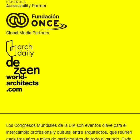
Accessibility Partner
Global Media Partners
Los Congresos Mundiales de la UIA son eventos clave para el
intercambio profesional y cultural entre arquitectos, que reúnen
cada tres años a miles de participantes de todo el mundo. Cada