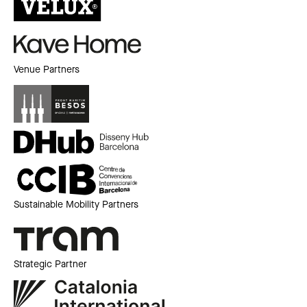
Venue Partners
Sustainable Mobility Partners
Strategic Partner