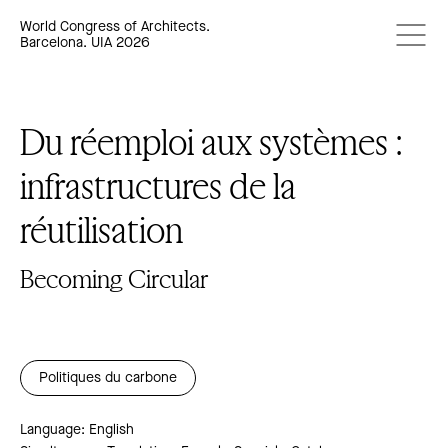
World Congress of Architects.
Barcelona. UIA 2026
Du réemploi aux systèmes :
infrastructures de la
réutilisation
Becoming Circular
Politiques du carbone
Language: English