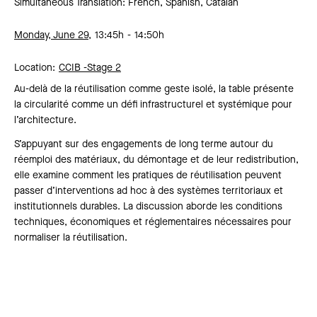
Simultaneous Translation: French, Spanish, Catalan
Monday, June 29,
13:45h
14:50h
Location:
CCIB -
Stage 2
Au-delà de la réutilisation comme geste isolé, la table présente
la circularité comme un défi infrastructurel et systémique pour
l’architecture.
S’appuyant sur des engagements de long terme autour du
réemploi des matériaux, du démontage et de leur redistribution,
elle examine comment les pratiques de réutilisation peuvent
passer d’interventions ad hoc à des systèmes territoriaux et
institutionnels durables. La discussion aborde les conditions
techniques, économiques et réglementaires nécessaires pour
normaliser la réutilisation.