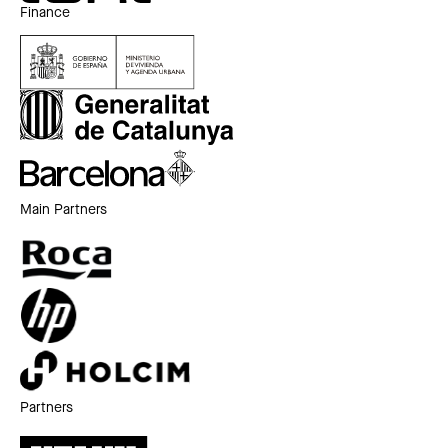
Finance
Main Partners
Partners