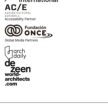
Accessibility Partner
Global Media Partners