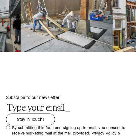
Subscribe to our newsletter
By submitting this form and signing up for mail, you consent to
receive marketing mail at the mail provided.
Privacy Policy &