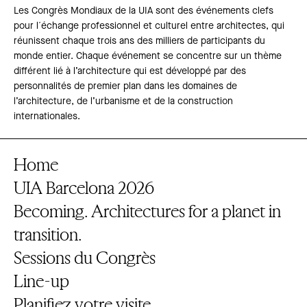
Les Congrès Mondiaux de la UIA sont des événements clefs
pour l´échange professionnel et culturel entre architectes, qui
réunissent chaque trois ans des milliers de participants du
monde entier. Chaque événement se concentre sur un thème
différent lié à l’architecture qui est développé par des
personnalités de premier plan dans les domaines de
l’architecture, de l’urbanisme et de la construction
internationales.
Home
UIA Barcelona 2026
Becoming. Architectures for a planet in
transition.
Sessions du Congrès
Line-up
Planifiez votre visite