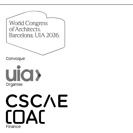
Convoque
Organise
Finance