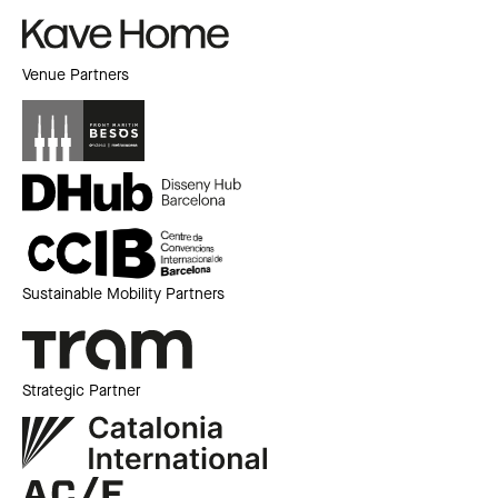
Venue Partners
Sustainable Mobility Partners
Strategic Partner