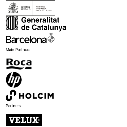
Main Partners
Partners