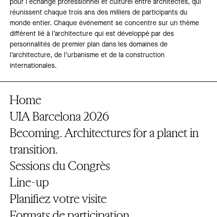
pour l´échange professionnel et culturel entre architectes, qui
réunissent chaque trois ans des milliers de participants du
monde entier. Chaque événement se concentre sur un thème
différent lié à l’architecture qui est développé par des
personnalités de premier plan dans les domaines de
l’architecture, de l’urbanisme et de la construction
internationales.
Home
UIA Barcelona 2026
Becoming. Architectures for a planet in
transition.
Sessions du Congrès
Line-up
Planifiez votre visite
Formats de participation