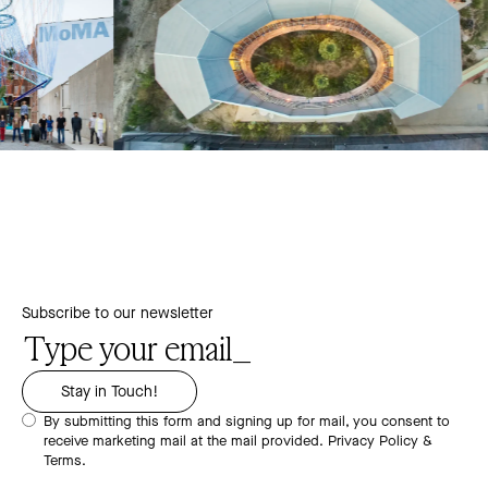
Subscribe to our newsletter
By submitting this form and signing up for mail, you consent to
receive marketing mail at the mail provided.
Privacy Policy &
Terms.