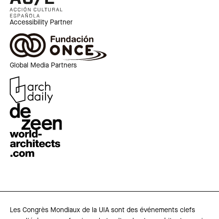
Accessibility Partner
Global Media Partners
Les Congrès Mondiaux de la UIA sont des événements clefs