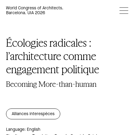
World Congress of Architects.
Barcelona. UIA 2026
Écologies radicales :
l’architecture comme
engagement politique
Becoming More-than-human
Alliances interespèces
Language: English