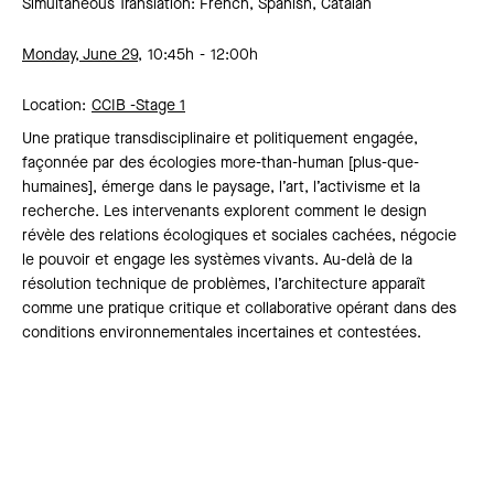
Simultaneous Translation: French, Spanish, Catalan
Monday, June 29,
10:45h
12:00h
Location:
CCIB -
Stage 1
Une pratique transdisciplinaire et politiquement engagée,
façonnée par des écologies more-than-human [plus-que-
humaines], émerge dans le paysage, l’art, l’activisme et la
recherche. Les intervenants explorent comment le design
révèle des relations écologiques et sociales cachées, négocie
le pouvoir et engage les systèmes vivants. Au-delà de la
résolution technique de problèmes, l’architecture apparaît
comme une pratique critique et collaborative opérant dans des
conditions environnementales incertaines et contestées.