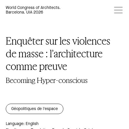
World Congress of Architects.
Barcelona. UIA 2026
Enquêter sur les violences
de masse : l’architecture
comme preuve
Becoming Hyper-conscious
Géopolitiques de l'espace
Language: English