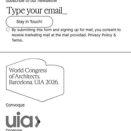
Subscribe to our newsletter
By submitting this form and signing up for mail, you consent to
receive marketing mail at the mail provided.
Privacy Policy &
Terms.
Convoque
Organise