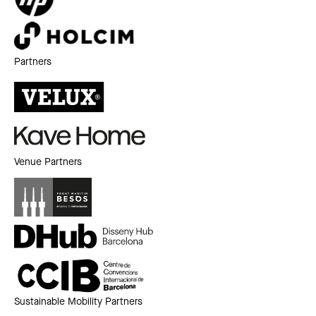
Partners
Venue Partners
Sustainable Mobility Partners