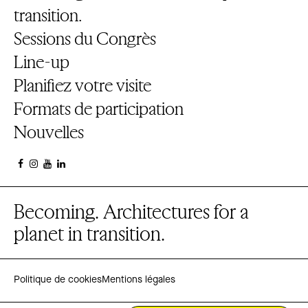
transition.
Sessions du Congrès
Line-up
Planifiez votre visite
Formats de participation
Nouvelles
Becoming. Architectures for a
planet in transition.
Politique de cookies
Mentions légales