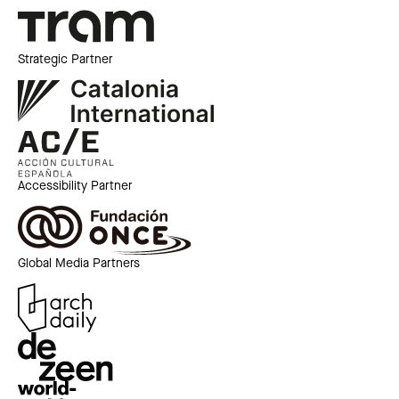
Strategic Partner
Accessibility Partner
Global Media Partners