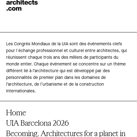
Les Congrès Mondiaux de la UIA sont des événements clefs
pour l´échange professionnel et culturel entre architectes, qui
réunissent chaque trois ans des milliers de participants du
monde entier. Chaque événement se concentre sur un thème
différent lié à l’architecture qui est développé par des
personnalités de premier plan dans les domaines de
l’architecture, de l’urbanisme et de la construction
internationales.
Home
UIA Barcelona 2026
Becoming. Architectures for a planet in