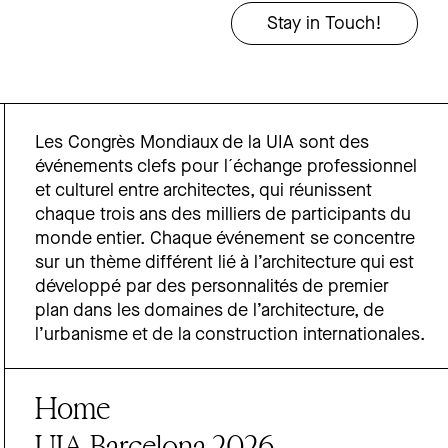
Les Congrès Mondiaux de la UIA sont des
événements clefs pour l´échange professionnel
et culturel entre architectes, qui réunissent
chaque trois ans des milliers de participants du
monde entier. Chaque événement se concentre
sur un thème différent lié à l’architecture qui est
développé par des personnalités de premier
plan dans les domaines de l’architecture, de
l’urbanisme et de la construction internationales.
Home
UIA Barcelona 2026