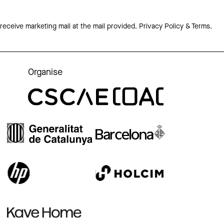
 receive marketing mail at the mail provided.
Privacy Policy & Terms.
Organise