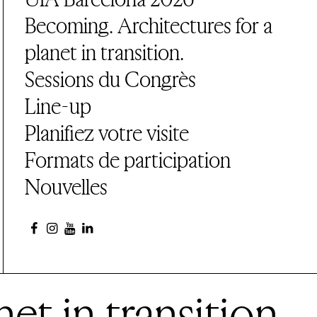
Becoming. Architectures for a
planet in transition.
Sessions du Congrès
Line-up
Planifiez votre visite
Formats de participation
Nouvelles
et in transition.