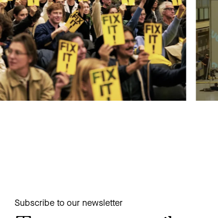
Subscribe to our newsletter