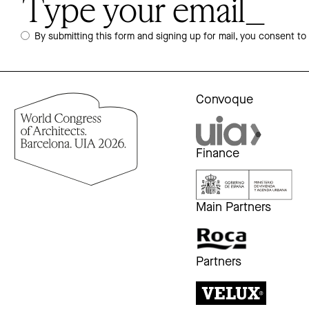
By submitting this form and signing up for mail, you consent to
Convoque
Finance
Main Partners
Partners