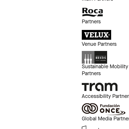
Partners
Venue Partners
Sustainable Mobility
Partners
Accessibility Partne
Global Media Partne