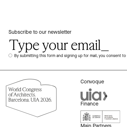
Subscribe to our newsletter
By submitting this form and signing up for mail, you consent to
Convoque
Finance
Main Partners