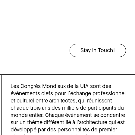
Les Congrès Mondiaux de la UIA sont des
événements clefs pour l´échange professionnel
et culturel entre architectes, qui réunissent
chaque trois ans des milliers de participants du
monde entier. Chaque événement se concentre
sur un thème différent lié à l’architecture qui est
développé par des personnalités de premier