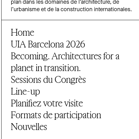
plan dans les domaines de l’architecture, de
l’urbanisme et de la construction internationales.
Home
UIA Barcelona 2026
Becoming. Architectures for a
planet in transition.
Sessions du Congrès
Line-up
Planifiez votre visite
Formats de participation
Nouvelles