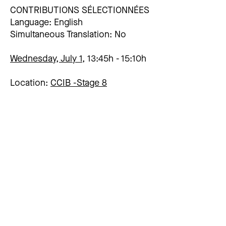
CONTRIBUTIONS SÉLECTIONNÉES
Language: English
Simultaneous Translation: No
Wednesday, July 1,
13:45h
15:10h
Location:
CCIB -
Stage 8