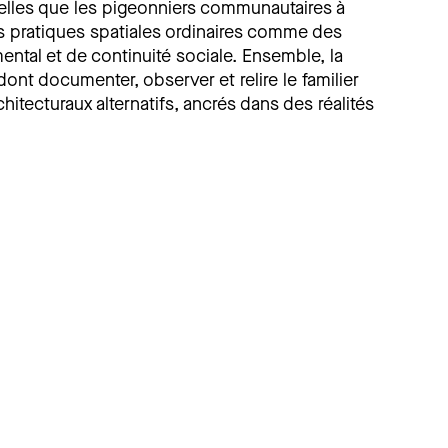
telles que les pigeonniers communautaires à
s pratiques spatiales ordinaires comme des
ental et de continuité sociale. Ensemble, la
dont documenter, observer et relire le familier
hitecturaux alternatifs, ancrés dans des réalités