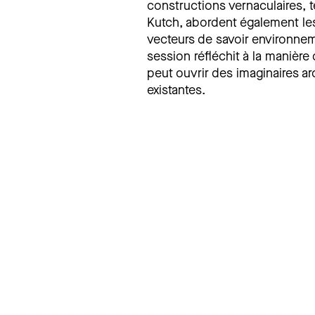
constructions vernaculaires, 
Kutch, abordent également le
vecteurs de savoir environnem
session réfléchit à la manière 
peut ouvrir des imaginaires arc
existantes.