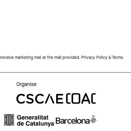
 receive marketing mail at the mail provided.
Privacy Policy & Terms.
Organise