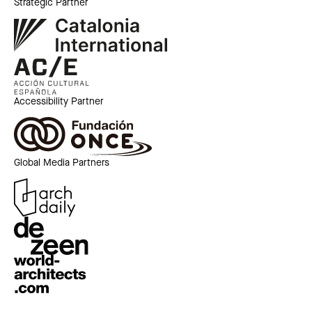
Strategic Partner
Accessibility Partner
Global Media Partners