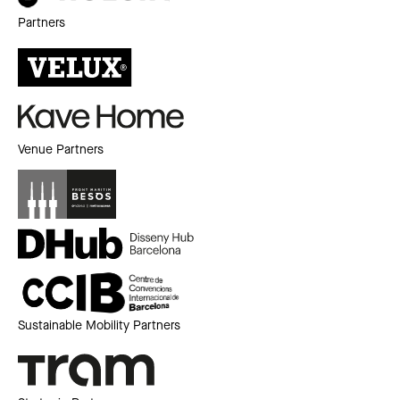
Partners
Venue Partners
Sustainable Mobility Partners