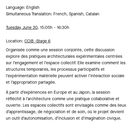
Language: English
Simultaneous Translation: French, Spanish, Catalan
Tuesday, June 30,
15:05h
16:30h
Location:
CCIB -
Stage 6
Organisée comme une session conjointe, cette discussion
explore des pratiques architecturales expérimentales centrées
sur l’engagement et l’espace collectif. Elle examine comment les
structures temporaires, les processus participatifs et
l’expérimentation matérielle peuvent activer l’interaction sociale
et l’appropriation partagée.
À partir d’expériences en Europe et au Japon, la session
réfléchit à l’architecture comme une pratique collaborative et
ouverte. Les espaces collectifs sont envisagés comme des lieux
d’apprentissage, de négociation et de soin, où le projet devient
un outil d’autonomisation, d’inclusion et d’imagination civique.