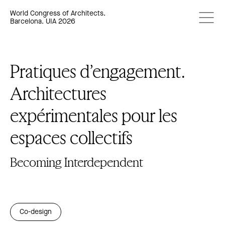
World Congress of Architects.
Barcelona. UIA 2026
Pratiques d’engagement.
Architectures
expérimentales pour les
espaces collectifs
Becoming Interdependent
Co-design