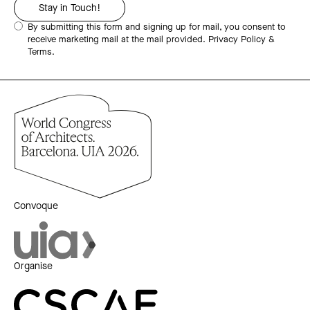
By submitting this form and signing up for mail, you consent to
receive marketing mail at the mail provided.
Privacy Policy &
Terms.
Convoque
Organise