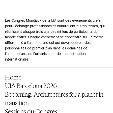
Les Congrès Mondiaux de la UIA sont des événements clefs
pour l´échange professionnel et culturel entre architectes, qui
réunissent chaque trois ans des milliers de participants du
monde entier. Chaque événement se concentre sur un thème
différent lié à l’architecture qui est développé par des
personnalités de premier plan dans les domaines de
l’architecture, de l’urbanisme et de la construction
internationales.
Home
UIA Barcelona 2026
Becoming. Architectures for a planet in
transition.
Sessions du Congrès