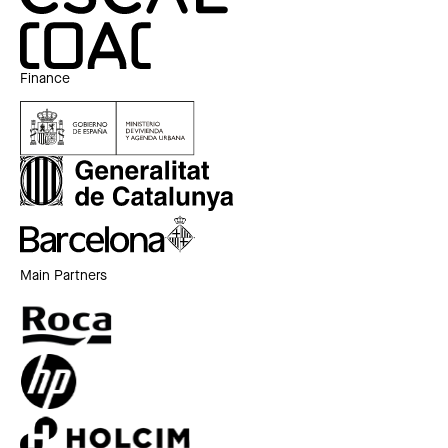
Finance
Main Partners