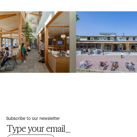
Subscribe to our newsletter