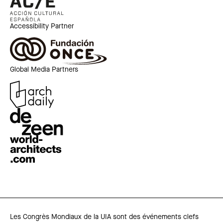
Accessibility Partner
Global Media Partners
Les Congrès Mondiaux de la UIA sont des événements clefs