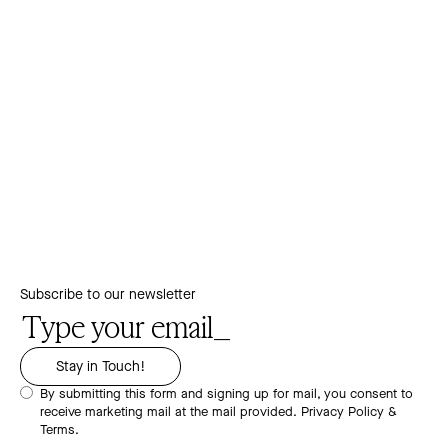
Subscribe to our newsletter
By submitting this form and signing up for mail, you consent to
receive marketing mail at the mail provided.
Privacy Policy &
Terms.