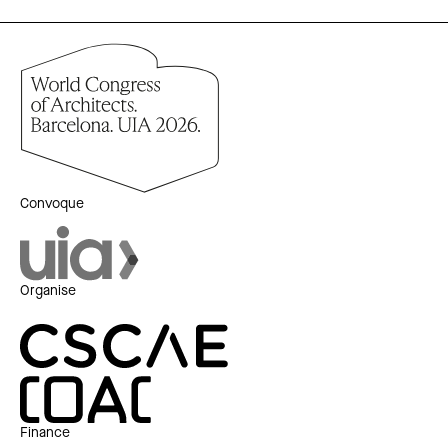
Convoque
Organise
Finance