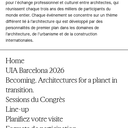
pour l´échange professionnel et culturel entre architectes, qui
réunissent chaque trois ans des milliers de participants du
monde entier. Chaque événement se concentre sur un thème
différent lié à l’architecture qui est développé par des
personnalités de premier plan dans les domaines de
l’architecture, de l’urbanisme et de la construction
internationales.
Home
UIA Barcelona 2026
Becoming. Architectures for a planet in
transition.
Sessions du Congrès
Line-up
Planifiez votre visite