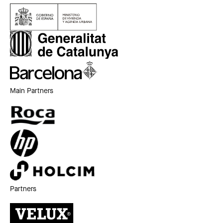
Main Partners
Partners