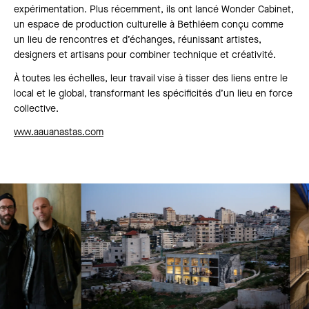
expérimentation. Plus récemment, ils ont lancé Wonder Cabinet,
un espace de production culturelle à Bethléem conçu comme
un lieu de rencontres et d’échanges, réunissant artistes,
designers et artisans pour combiner technique et créativité.
À toutes les échelles, leur travail vise à tisser des liens entre le
local et le global, transformant les spécificités d’un lieu en force
collective.
www.aauanastas.com