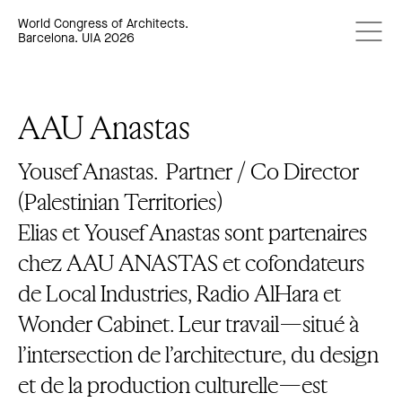
World Congress of Architects.
Barcelona. UIA 2026
AAU Anastas
Yousef Anastas.
Partner / Co Director
(Palestinian Territories)
Elias et Yousef Anastas sont partenaires
chez AAU ANASTAS et cofondateurs
de Local Industries, Radio AlHara et
Wonder Cabinet. Leur travail—situé à
l’intersection de l’architecture, du design
et de la production culturelle—est