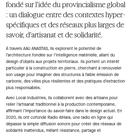
fondé sur l’idée du provincialisme global
: un dialogue entre des contextes hyper-
spécifiques et des réseaux plus larges de
savoir, d’artisanat et de solidarité.
À travers AAU ANASTAS, ils explorent le potentiel de
l’architecture fondée sur l’intelligence matérielle, allant du
design d’objets aux projets territoriaux. Ils portent un intérêt
particulier à la construction en pierre, cherchant à renouveler
son usage pour imaginer des structures à faible émission de
carbone, des villes plus résilientes et des pratiques d’extraction
plus responsables.
Avec Local Industries, ils collaborent avec des artisans pour
relier l’artisanat traditionnel à la production contemporaine,
affirmant l’importance du savoir-faire dans le design actuel. En
2020, ils ont cofondé Radio AlHara, une radio en ligne qui
dépasse la simple diffusion sonore pour créer des réseaux de
solidarité inattendus, mêlant résistance, partage et