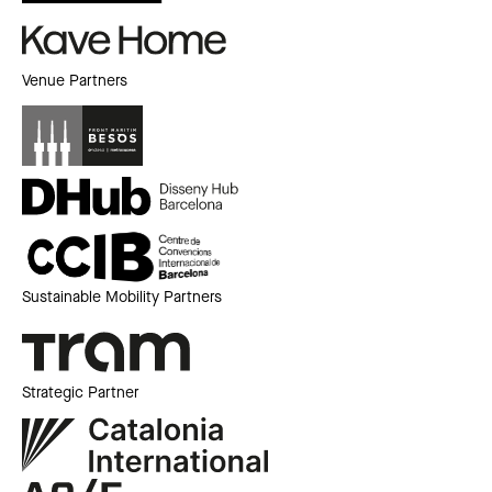
Venue Partners
Sustainable Mobility Partners
Strategic Partner