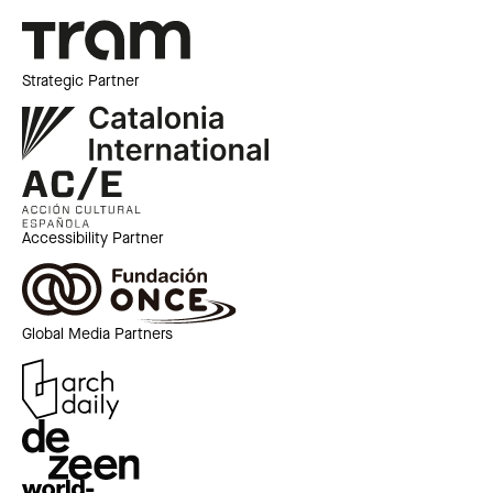
Strategic Partner
Accessibility Partner
Global Media Partners