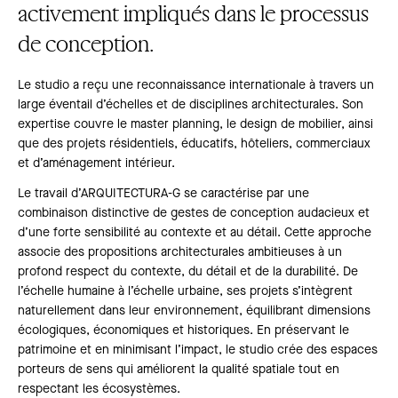
activement impliqués dans le processus
de conception.
Le studio a reçu une reconnaissance internationale à travers un
large éventail d’échelles et de disciplines architecturales. Son
expertise couvre le master planning, le design de mobilier, ainsi
que des projets résidentiels, éducatifs, hôteliers, commerciaux
et d’aménagement intérieur.
Le travail d’ARQUITECTURA-G se caractérise par une
combinaison distinctive de gestes de conception audacieux et
d’une forte sensibilité au contexte et au détail. Cette approche
associe des propositions architecturales ambitieuses à un
profond respect du contexte, du détail et de la durabilité. De
l’échelle humaine à l’échelle urbaine, ses projets s’intègrent
naturellement dans leur environnement, équilibrant dimensions
écologiques, économiques et historiques. En préservant le
patrimoine et en minimisant l’impact, le studio crée des espaces
porteurs de sens qui améliorent la qualité spatiale tout en
respectant les écosystèmes.