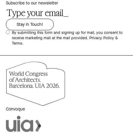
Subscribe to our newsletter
By submitting this form and signing up for mail, you consent to
receive marketing mail at the mail provided.
Privacy Policy &
Terms.
Convoque