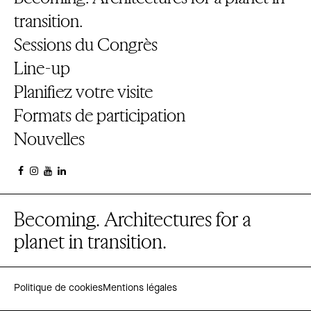
transition.
Sessions du Congrès
Line-up
Planifiez votre visite
Formats de participation
Nouvelles
Becoming. Architectures for a
planet in transition.
Politique de cookies
Mentions légales