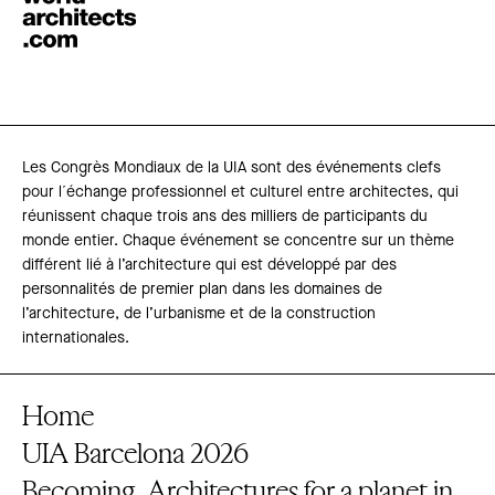
Les Congrès Mondiaux de la UIA sont des événements clefs
pour l´échange professionnel et culturel entre architectes, qui
réunissent chaque trois ans des milliers de participants du
monde entier. Chaque événement se concentre sur un thème
différent lié à l’architecture qui est développé par des
personnalités de premier plan dans les domaines de
l’architecture, de l’urbanisme et de la construction
internationales.
Home
UIA Barcelona 2026
Becoming. Architectures for a planet in