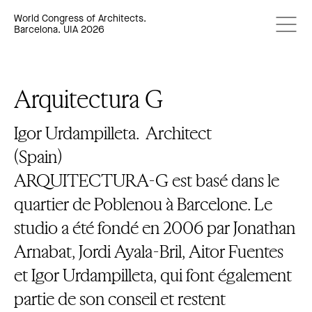
World Congress of Architects.
Barcelona. UIA 2026
Arquitectura G
Igor Urdampilleta.
Architect
(Spain)
ARQUITECTURA-G est basé dans le
quartier de Poblenou à Barcelone. Le
studio a été fondé en 2006 par Jonathan
Arnabat, Jordi Ayala-Bril, Aitor Fuentes
et Igor Urdampilleta, qui font également
partie de son conseil et restent