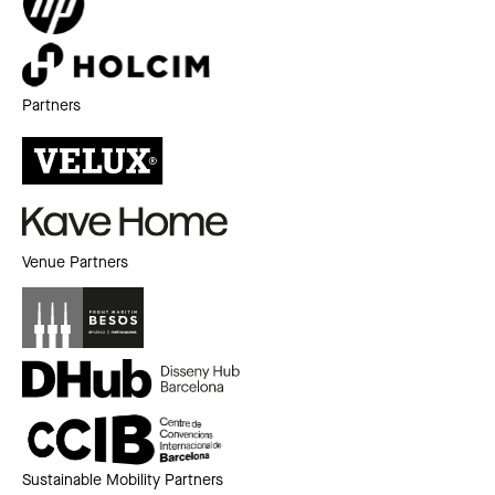
Partners
Venue Partners
Sustainable Mobility Partners