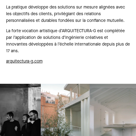
La pratique développe des solutions sur mesure alignées avec
les objectifs des clients, privilégiant des relations
personnalisées et durables fondées sur la confiance mutuelle.
La forte vocation artistique d’ARQUITECTURA-G est complétée
par l’application de solutions d’ingénierie créatives et
innovantes développées à l’échelle internationale depuis plus de
17 ans.
arquitectura-g.com