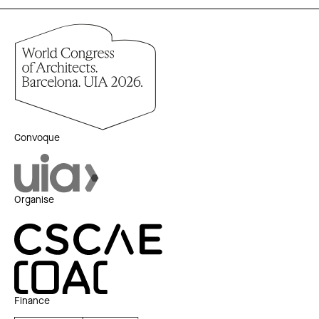
Convoque
Organise
Finance