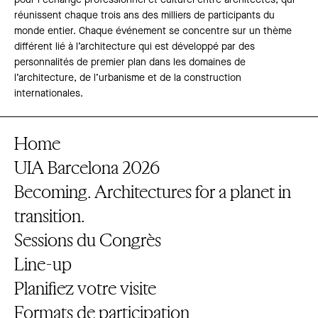
pour l´échange professionnel et culturel entre architectes, qui
réunissent chaque trois ans des milliers de participants du
monde entier. Chaque événement se concentre sur un thème
différent lié à l’architecture qui est développé par des
personnalités de premier plan dans les domaines de
l’architecture, de l’urbanisme et de la construction
internationales.
Home
UIA Barcelona 2026
Becoming. Architectures for a planet in
transition.
Sessions du Congrès
Line-up
Planifiez votre visite
Formats de participation