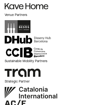
Venue Partners
Sustainable Mobility Partners
Strategic Partner