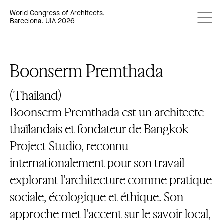
World Congress of Architects.
Barcelona. UIA 2026
Boonserm Premthada
(Thailand)
Boonserm Premthada est un architecte
thaïlandais et fondateur de Bangkok
Project Studio, reconnu
internationalement pour son travail
explorant l’architecture comme pratique
sociale, écologique et éthique. Son
approche met l’accent sur le savoir local,