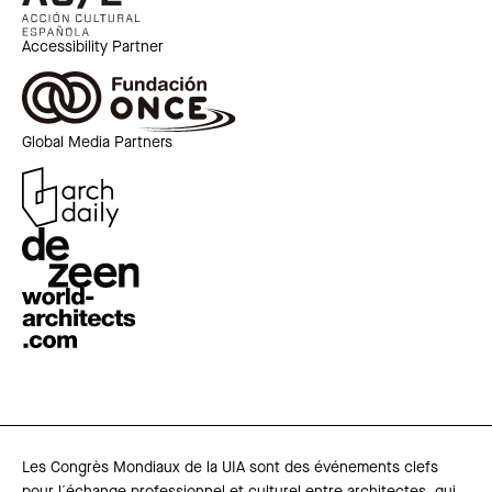
Accessibility Partner
Global Media Partners
Les Congrès Mondiaux de la UIA sont des événements clefs