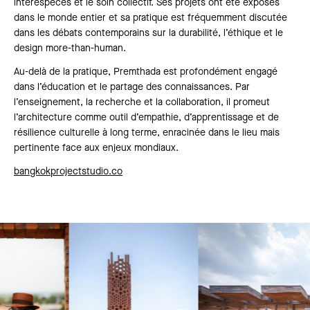
interespèces et le soin collectif. Ses projets ont été exposés
dans le monde entier et sa pratique est fréquemment discutée
dans les débats contemporains sur la durabilité, l’éthique et le
design more-than-human.
Au-delà de la pratique, Premthada est profondément engagé
dans l’éducation et le partage des connaissances. Par
l’enseignement, la recherche et la collaboration, il promeut
l’architecture comme outil d’empathie, d’apprentissage et de
résilience culturelle à long terme, enracinée dans le lieu mais
pertinente face aux enjeux mondiaux.
bangkokprojectstudio.co