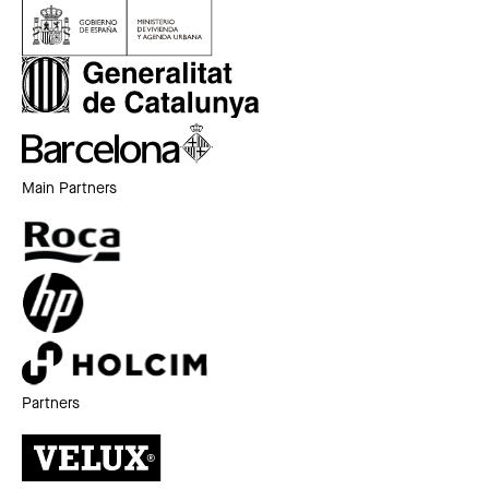
Main Partners
Partners