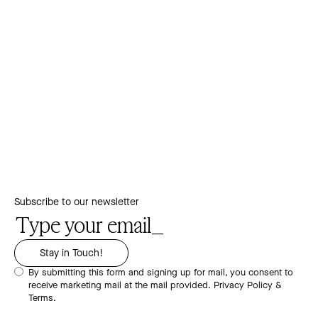
Subscribe to our newsletter
By submitting this form and signing up for mail, you consent to
receive marketing mail at the mail provided.
Privacy Policy &
Terms.