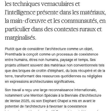
les techniques vernaculaires et
l’intelligence présente dans les matériaux,
la main-d’œuvre et les communautés, en
particulier dans des contextes ruraux et
marginalisés.
Plutôt que de considérer l’architecture comme un objet,
Premthada la conçoit comme un processus de coexistence
entre humains, êtres non humains, paysage et temps. Ses
projets utilisent souvent des matériaux non conventionnels tels
que des briques de crottin d’éléphant, du bois récupéré et de la
terre, transformant des ressources quotidiennes ou négligées
en expressions architecturales significatives.
Son travail a reçu une large reconnaissance internationale,
notamment une Mention Spéciale à la Biennale d’Architecture
de Venise 2025, où son Elephant Chapel a mis en avant le
potentiel de l’architecture à favoriser la coexistence