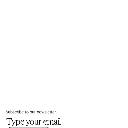
Subscribe to our newsletter