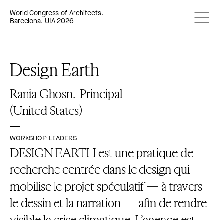
World Congress of Architects.
Barcelona. UIA 2026
Design Earth
Rania Ghosn.
Principal
(United States)
WORKSHOP LEADERS
DESIGN EARTH est une pratique de
recherche centrée dans le design qui
mobilise le projet spéculatif — à travers
le dessin et la narration — afin de rendre
visible la crise climatique. L’agence est