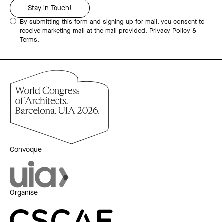
By submitting this form and signing up for mail, you consent to
receive marketing mail at the mail provided.
Privacy Policy &
Terms.
Convoque
Organise