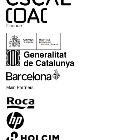
Finance
Main Partners