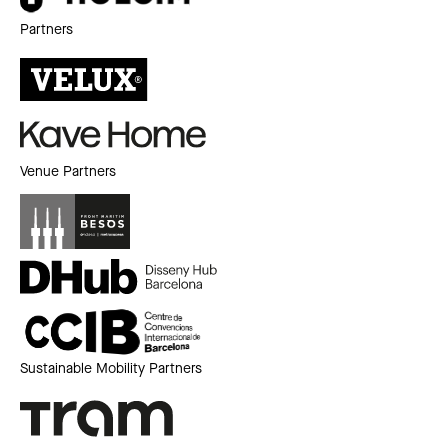
Partners
Venue Partners
Sustainable Mobility Partners