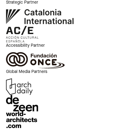
Strategic Partner
Accessibility Partner
Global Media Partners