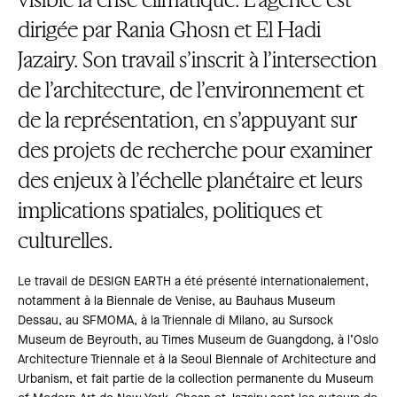
dirigée par Rania Ghosn et El Hadi
Jazairy. Son travail s’inscrit à l’intersection
de l’architecture, de l’environnement et
de la représentation, en s’appuyant sur
des projets de recherche pour examiner
des enjeux à l’échelle planétaire et leurs
implications spatiales, politiques et
culturelles.
Le travail de DESIGN EARTH a été présenté internationalement,
notamment à la Biennale de Venise, au Bauhaus Museum
Dessau, au SFMOMA, à la Triennale di Milano, au Sursock
Museum de Beyrouth, au Times Museum de Guangdong, à l’Oslo
Architecture Triennale et à la Seoul Biennale of Architecture and
Urbanism, et fait partie de la collection permanente du Museum