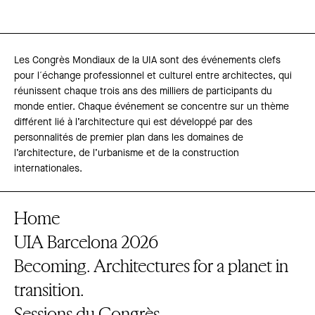
Les Congrès Mondiaux de la UIA sont des événements clefs
pour l´échange professionnel et culturel entre architectes, qui
réunissent chaque trois ans des milliers de participants du
monde entier. Chaque événement se concentre sur un thème
différent lié à l’architecture qui est développé par des
personnalités de premier plan dans les domaines de
l’architecture, de l’urbanisme et de la construction
internationales.
Home
UIA Barcelona 2026
Becoming. Architectures for a planet in
transition.
Sessions du Congrès