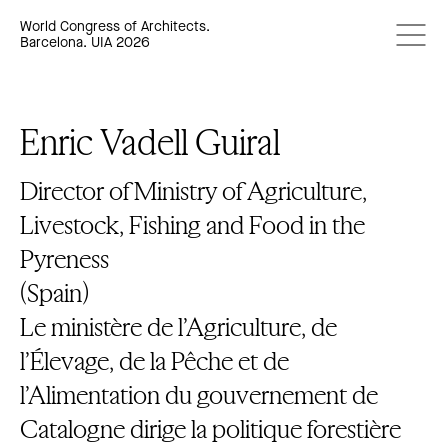
World Congress of Architects.
Barcelona. UIA 2026
Enric Vadell Guiral
Director of Ministry of Agriculture,
Livestock, Fishing and Food in the
Pyreness
(Spain)
Le ministère de l’Agriculture, de
l’Élevage, de la Pêche et de
l’Alimentation du gouvernement de
Catalogne dirige la politique forestière