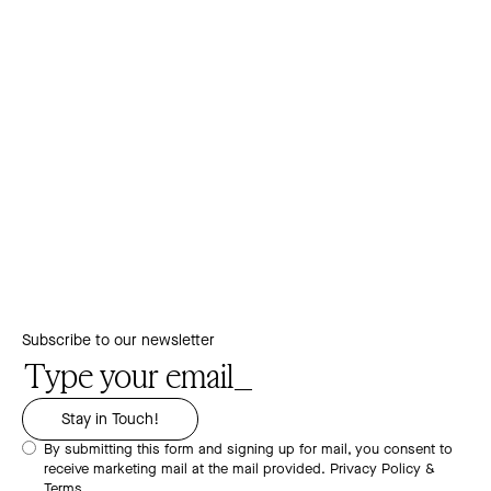
Subscribe to our newsletter
By submitting this form and signing up for mail, you consent to
receive marketing mail at the mail provided.
Privacy Policy &
Terms.