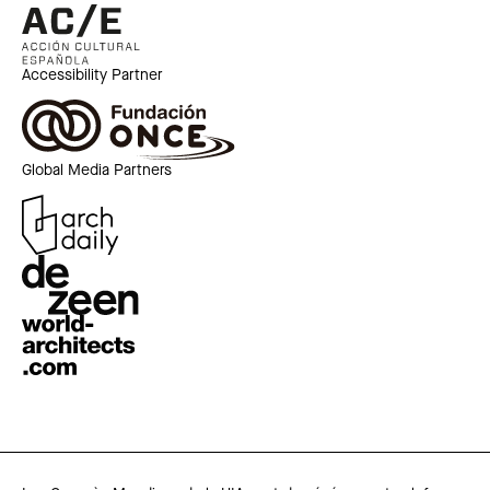
Accessibility Partner
Global Media Partners