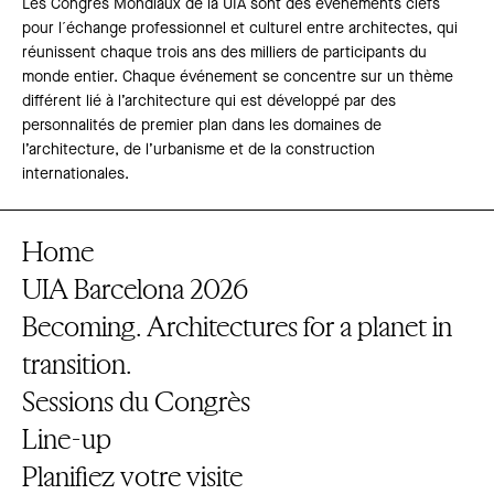
Les Congrès Mondiaux de la UIA sont des événements clefs
pour l´échange professionnel et culturel entre architectes, qui
réunissent chaque trois ans des milliers de participants du
monde entier. Chaque événement se concentre sur un thème
différent lié à l’architecture qui est développé par des
personnalités de premier plan dans les domaines de
l’architecture, de l’urbanisme et de la construction
internationales.
Home
UIA Barcelona 2026
Becoming. Architectures for a planet in
transition.
Sessions du Congrès
Line-up
Planifiez votre visite