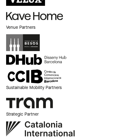
Venue Partners
Sustainable Mobility Partners
Strategic Partner