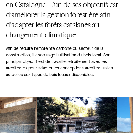
en Catalogne. L’un de ses objectifs est
d’améliorer la gestion forestière afin
d’adapter les forêts catalanes au
changement climatique.
Afin de réduire l’empreinte carbone du secteur de la
construction, il encourage l’utilisation du bois local. Son
principal objectif est de travailler étroitement avec les
architectes pour adapter les conceptions architecturales
actuelles aux types de bois locaux disponibles.