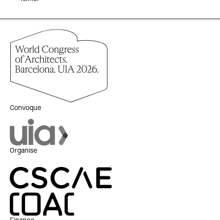
Convoque
Organise