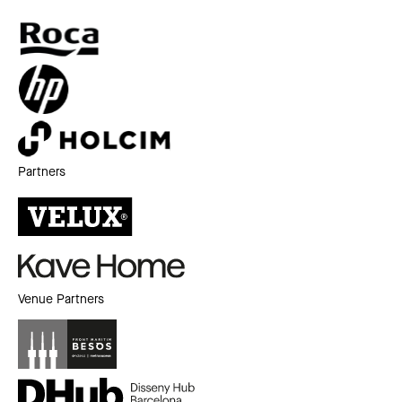
Partners
Venue Partners