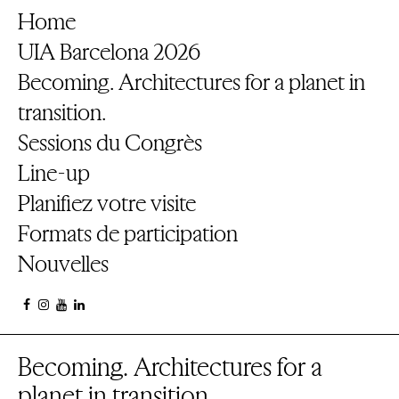
Home
UIA Barcelona 2026
Becoming. Architectures for a planet in
transition.
Sessions du Congrès
Line-up
Planifiez votre visite
Formats de participation
Nouvelles
Becoming. Architectures for a
planet in transition.