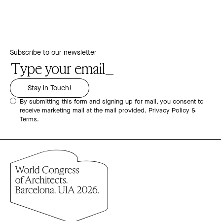
Subscribe to our newsletter
By submitting this form and signing up for mail, you consent to
receive marketing mail at the mail provided.
Privacy Policy &
Terms.