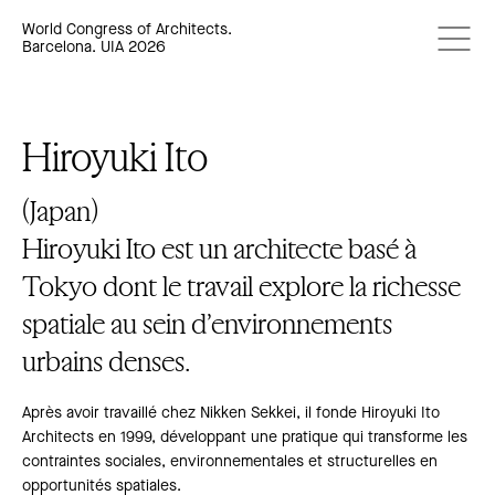
World Congress of Architects.
Barcelona. UIA 2026
Hiroyuki Ito
(Japan)
Hiroyuki Ito est un architecte basé à
Tokyo dont le travail explore la richesse
spatiale au sein d’environnements
urbains denses.
Après avoir travaillé chez Nikken Sekkei, il fonde Hiroyuki Ito
Architects en 1999, développant une pratique qui transforme les
contraintes sociales, environnementales et structurelles en
opportunités spatiales.