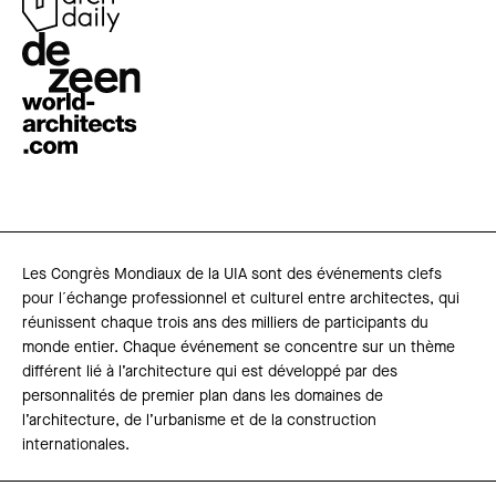
Les Congrès Mondiaux de la UIA sont des événements clefs
pour l´échange professionnel et culturel entre architectes, qui
réunissent chaque trois ans des milliers de participants du
monde entier. Chaque événement se concentre sur un thème
différent lié à l’architecture qui est développé par des
personnalités de premier plan dans les domaines de
l’architecture, de l’urbanisme et de la construction
internationales.