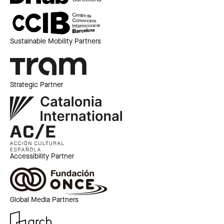
Sustainable Mobility Partners
Strategic Partner
Accessibility Partner
Global Media Partners