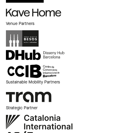
Venue Partners
Sustainable Mobility Partners
Strategic Partner