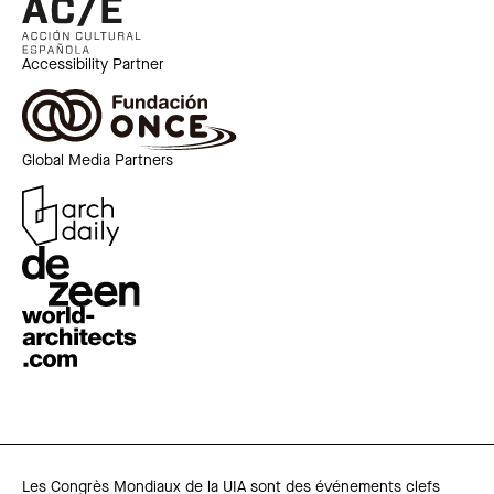
Accessibility Partner
Global Media Partners
Les Congrès Mondiaux de la UIA sont des événements clefs