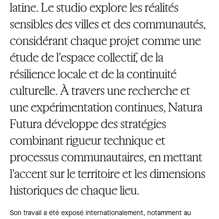
latine. Le studio explore les réalités
sensibles des villes et des communautés,
considérant chaque projet comme une
étude de l’espace collectif, de la
résilience locale et de la continuité
culturelle. À travers une recherche et
une expérimentation continues, Natura
Futura développe des stratégies
combinant rigueur technique et
processus communautaires, en mettant
l’accent sur le territoire et les dimensions
historiques de chaque lieu.
Son travail a été exposé internationalement, notamment au