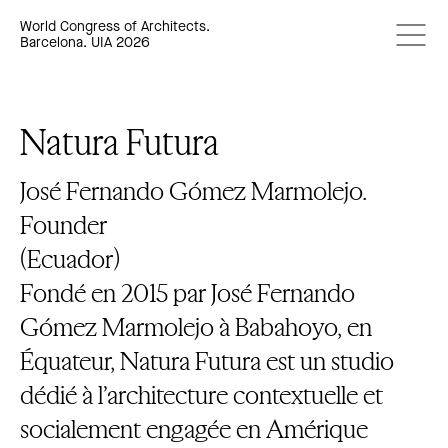
World Congress of Architects.
Barcelona. UIA 2026
Natura Futura
José Fernando Gómez Marmolejo.
Founder
(Ecuador)
Fondé en 2015 par José Fernando
Gómez Marmolejo à Babahoyo, en
Équateur, Natura Futura est un studio
dédié à l’architecture contextuelle et
socialement engagée en Amérique