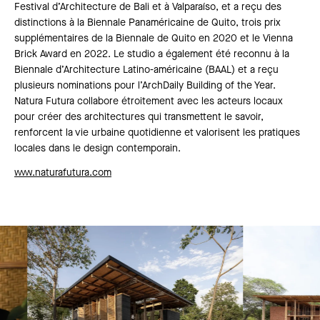
Festival d’Architecture de Bali et à Valparaíso, et a reçu des
distinctions à la Biennale Panaméricaine de Quito, trois prix
supplémentaires de la Biennale de Quito en 2020 et le Vienna
Brick Award en 2022. Le studio a également été reconnu à la
Biennale d’Architecture Latino-américaine (BAAL) et a reçu
plusieurs nominations pour l’ArchDaily Building of the Year.
Natura Futura collabore étroitement avec les acteurs locaux
pour créer des architectures qui transmettent le savoir,
renforcent la vie urbaine quotidienne et valorisent les pratiques
locales dans le design contemporain.
www.naturafutura.com