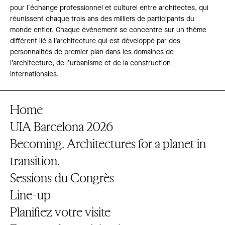
pour l´échange professionnel et culturel entre architectes, qui
réunissent chaque trois ans des milliers de participants du
monde entier. Chaque événement se concentre sur un thème
différent lié à l’architecture qui est développé par des
personnalités de premier plan dans les domaines de
l’architecture, de l’urbanisme et de la construction
internationales.
Home
UIA Barcelona 2026
Becoming. Architectures for a planet in
transition.
Sessions du Congrès
Line-up
Planifiez votre visite