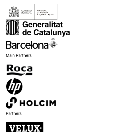
Main Partners
Partners