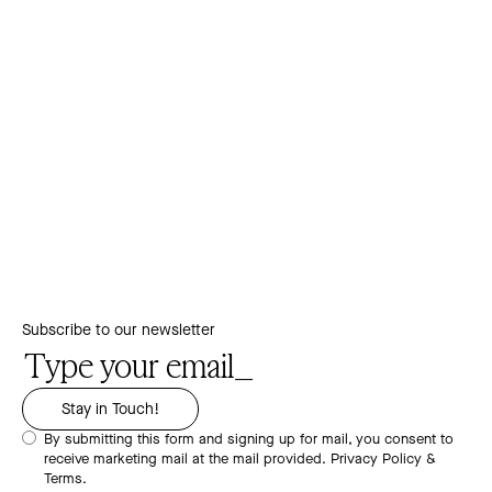
Subscribe to our newsletter
By submitting this form and signing up for mail, you consent to
receive marketing mail at the mail provided.
Privacy Policy &
Terms.