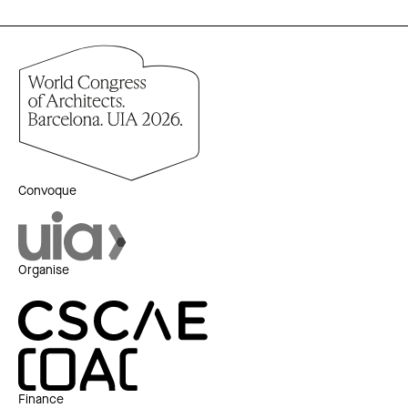
Convoque
Organise
Finance