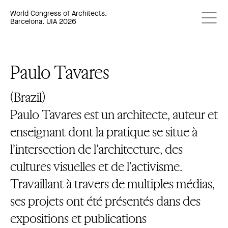
World Congress of Architects.
Barcelona. UIA 2026
Paulo Tavares
(Brazil)
Paulo Tavares est un architecte, auteur et
enseignant dont la pratique se situe à
l’intersection de l’architecture, des
cultures visuelles et de l’activisme.
Travaillant à travers de multiples médias,
ses projets ont été présentés dans des
expositions et publications