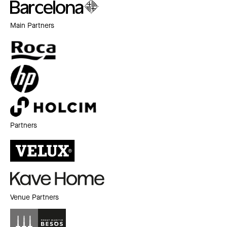
Main Partners
Partners
Venue Partners