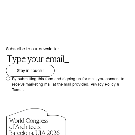
Subscribe to our newsletter
By submitting this form and signing up for mail, you consent to
receive marketing mail at the mail provided.
Privacy Policy &
Terms.