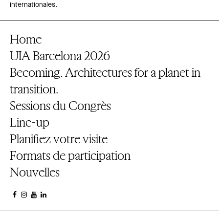
internationales.
Home
UIA Barcelona 2026
Becoming. Architectures for a planet in
transition.
Sessions du Congrès
Line-up
Planifiez votre visite
Formats de participation
Nouvelles