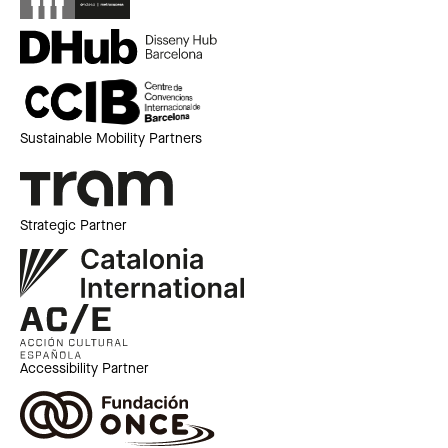
Sustainable Mobility Partners
Strategic Partner
Accessibility Partner