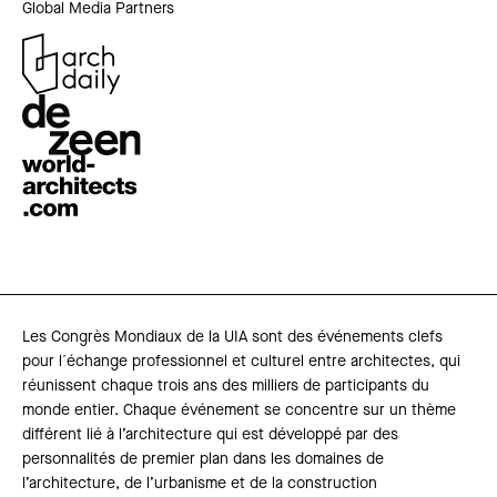
Global Media Partners
Les Congrès Mondiaux de la UIA sont des événements clefs
pour l´échange professionnel et culturel entre architectes, qui
réunissent chaque trois ans des milliers de participants du
monde entier. Chaque événement se concentre sur un thème
différent lié à l’architecture qui est développé par des
personnalités de premier plan dans les domaines de
l’architecture, de l’urbanisme et de la construction