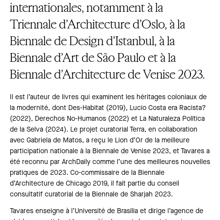
internationales, notamment à la
Triennale d’Architecture d’Oslo, à la
Biennale de Design d’Istanbul, à la
Biennale d’Art de São Paulo et à la
Biennale d’Architecture de Venise 2023.
Il est l’auteur de livres qui examinent les héritages coloniaux de
la modernité, dont Des-Habitat (2019), Lucio Costa era Racista?
(2022), Derechos No-Humanos (2022) et La Naturaleza Política
de la Selva (2024). Le projet curatorial Terra, en collaboration
avec Gabriela de Matos, a reçu le Lion d’Or de la meilleure
participation nationale à la Biennale de Venise 2023, et Tavares a
été reconnu par ArchDaily comme l’une des meilleures nouvelles
pratiques de 2023. Co-commissaire de la Biennale
d’Architecture de Chicago 2019, il fait partie du conseil
consultatif curatorial de la Biennale de Sharjah 2023.
Tavares enseigne à l’Université de Brasília et dirige l’agence de