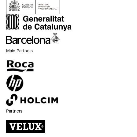
Main Partners
Partners