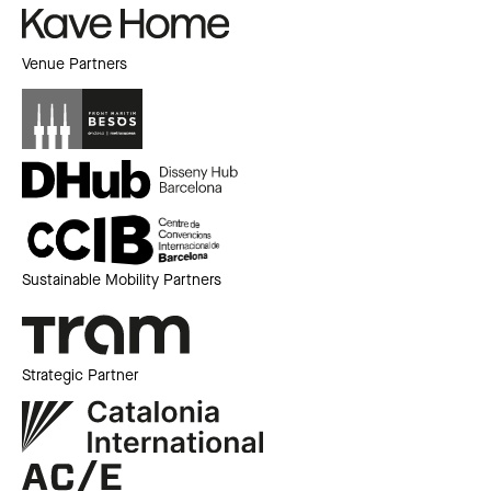
Venue Partners
Sustainable Mobility Partners
Strategic Partner