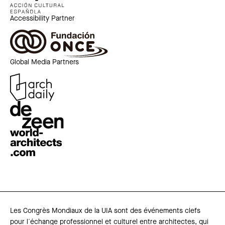
Accessibility Partner
Global Media Partners
Les Congrès Mondiaux de la UIA sont des événements clefs
pour l´échange professionnel et culturel entre architectes, qui