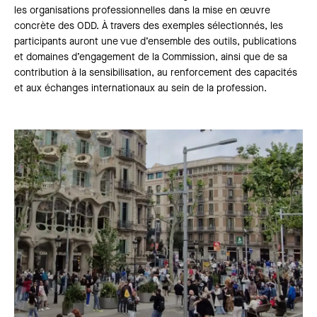
les organisations professionnelles dans la mise en œuvre
concrète des ODD. À travers des exemples sélectionnés, les
participants auront une vue d’ensemble des outils, publications
et domaines d’engagement de la Commission, ainsi que de sa
contribution à la sensibilisation, au renforcement des capacités
et aux échanges internationaux au sein de la profession.