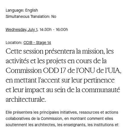
Language: English
Simultaneous Translation: No
Wednesday, July 1,
14:30h
16:00h
Location:
CCIB -
Stage 14
Cette session présentera la mission, les
activités et les projets en cours de la
Commission ODD 17 de l’ONU de l’UIA,
en mettant l’accent sur leur pertinence
et leur impact au sein de la communauté
architecturale.
Elle présentera les principales initiatives, ressources et actions
collaboratives de la Commission, en montrant comment elles
soutiennent les architectes, les enseignants, les institutions et