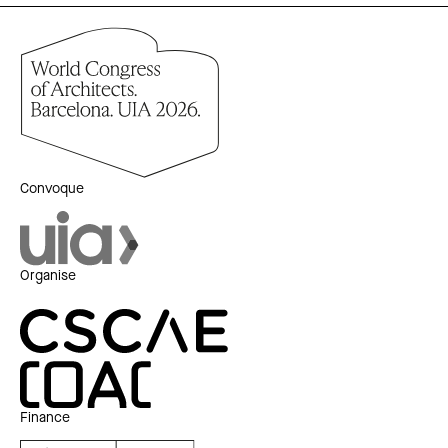
Convoque
Organise
Finance