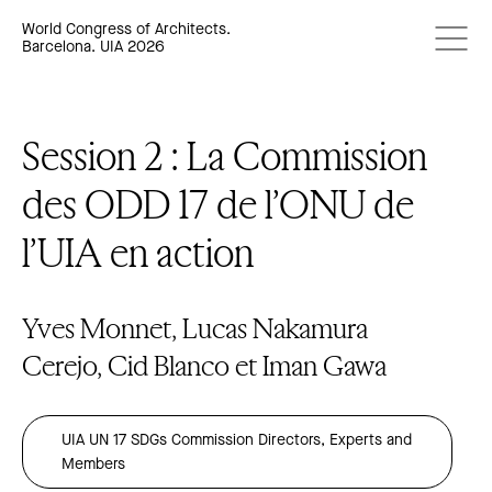
World Congress of Architects.
Barcelona. UIA 2026
Session 2 : La Commission
des ODD 17 de l’ONU de
l’UIA en action
Yves Monnet, Lucas Nakamura
Cerejo, Cid Blanco et Iman Gawa
UIA UN 17 SDGs Commission Directors, Experts and
Members