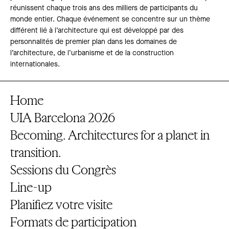
réunissent chaque trois ans des milliers de participants du
monde entier. Chaque événement se concentre sur un thème
différent lié à l’architecture qui est développé par des
personnalités de premier plan dans les domaines de
l’architecture, de l’urbanisme et de la construction
internationales.
Home
UIA Barcelona 2026
Becoming. Architectures for a planet in
transition.
Sessions du Congrès
Line-up
Planifiez votre visite
Formats de participation