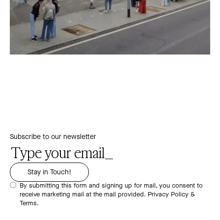
Subscribe to our newsletter
By submitting this form and signing up for mail, you consent to
receive marketing mail at the mail provided.
Privacy Policy &
Terms.