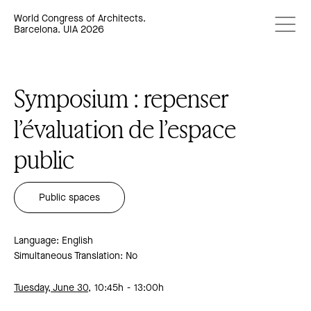
World Congress of Architects.
Barcelona. UIA 2026
Symposium : repenser
l’évaluation de l’espace
public
Public spaces
Language: English
Simultaneous Translation: No
Tuesday, June 30,
10:45h
13:00h