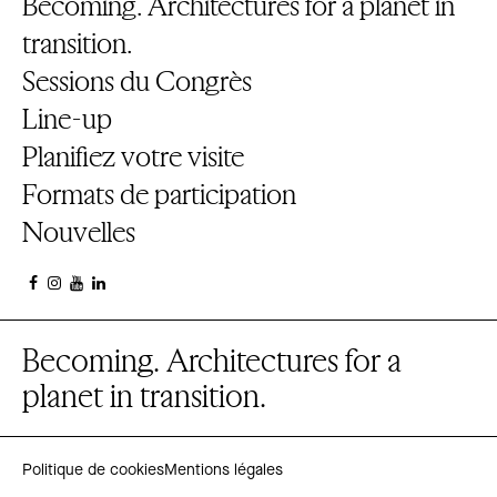
Becoming. Architectures for a planet in
transition.
Sessions du Congrès
Line-up
Planifiez votre visite
Formats de participation
Nouvelles
Becoming. Architectures for a
planet in transition.
Politique de cookies
Mentions légales