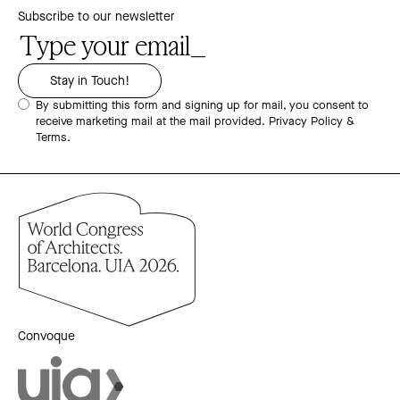
Subscribe to our newsletter
By submitting this form and signing up for mail, you consent to
receive marketing mail at the mail provided.
Privacy Policy &
Terms.
Convoque