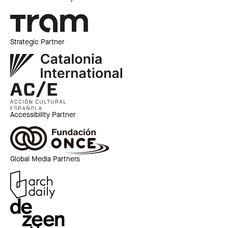
Strategic Partner
Accessibility Partner
Global Media Partners