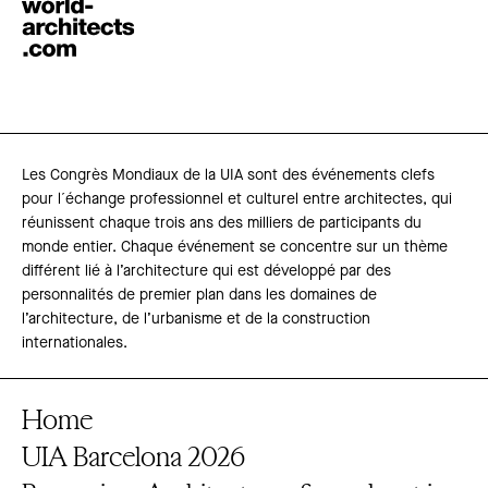
Les Congrès Mondiaux de la UIA sont des événements clefs
pour l´échange professionnel et culturel entre architectes, qui
réunissent chaque trois ans des milliers de participants du
monde entier. Chaque événement se concentre sur un thème
différent lié à l’architecture qui est développé par des
personnalités de premier plan dans les domaines de
l’architecture, de l’urbanisme et de la construction
internationales.
Home
UIA Barcelona 2026