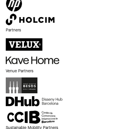
Partners
Venue Partners
Sustainable Mobility Partners