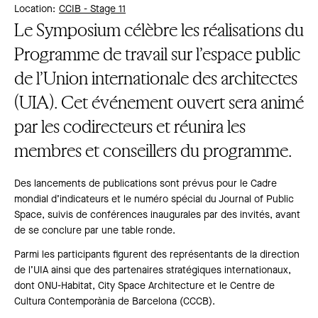
Location:
CCIB -
Stage 11
Le Symposium célèbre les réalisations du
Programme de travail sur l’espace public
de l’Union internationale des architectes
(UIA). Cet événement ouvert sera animé
par les codirecteurs et réunira les
membres et conseillers du programme.
Des lancements de publications sont prévus pour le Cadre
mondial d’indicateurs et le numéro spécial du Journal of Public
Space, suivis de conférences inaugurales par des invités, avant
de se conclure par une table ronde.
Parmi les participants figurent des représentants de la direction
de l’UIA ainsi que des partenaires stratégiques internationaux,
dont ONU-Habitat, City Space Architecture et le Centre de
Cultura Contemporània de Barcelona (CCCB).