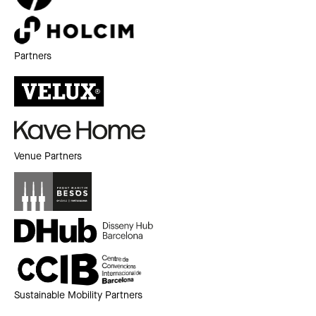
Partners
Venue Partners
Sustainable Mobility Partners