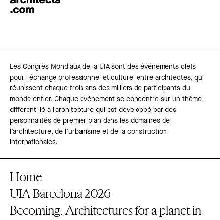
Les Congrès Mondiaux de la UIA sont des événements clefs
pour l´échange professionnel et culturel entre architectes, qui
réunissent chaque trois ans des milliers de participants du
monde entier. Chaque événement se concentre sur un thème
différent lié à l’architecture qui est développé par des
personnalités de premier plan dans les domaines de
l’architecture, de l’urbanisme et de la construction
internationales.
Home
UIA Barcelona 2026
Becoming. Architectures for a planet in