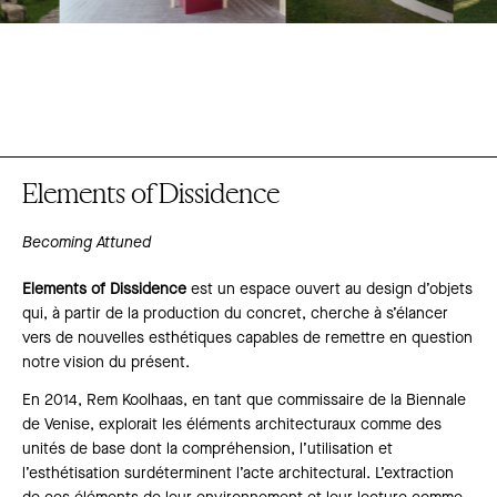
Elements of Dissidence
Becoming Attuned
Elements of Dissidence
est un espace ouvert au design d’objets
qui, à partir de la production du concret, cherche à s’élancer
vers de nouvelles esthétiques capables de remettre en question
notre vision du présent.
En 2014, Rem Koolhaas, en tant que commissaire de la Biennale
de Venise, explorait les éléments architecturaux comme des
unités de base dont la compréhension, l’utilisation et
l’esthétisation surdéterminent l’acte architectural. L’extraction