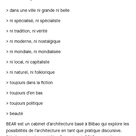
> dans une ville ni grande ni belle
> ni spécialisé, ni spécialiste
> ni tradition, ni vérité
> ni moderne, ni nostalgique
> ni mondiale, ni mondialisée
> ni local, ni capitaliste
> ni naturel, ni folklorique
> toujours dans la fiction
> toujours d’en bas
> toujours politique
> beauté
BEAR est un cabinet d’architecture basé à Bilbao qui explore les
possibilités de l’architecture en tant que pratique discursive.