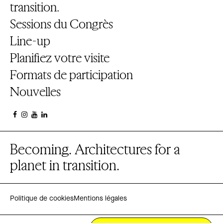
transition.
Sessions du Congrès
Line-up
Planifiez votre visite
Formats de participation
Nouvelles
Becoming. Architectures for a
planet in transition.
Politique de cookies
Mentions légales