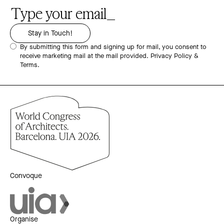
By submitting this form and signing up for mail, you consent to
receive marketing mail at the mail provided.
Privacy Policy &
Terms.
Convoque
Organise