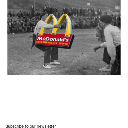
Subscribe to our newsletter