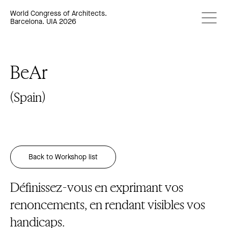
World Congress of Architects.
Barcelona. UIA 2026
BeAr
(Spain)
Back to Workshop list
Définissez-vous en exprimant vos
renoncements, en rendant visibles vos
handicaps.