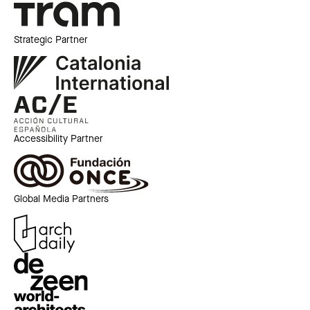
Strategic Partner
Accessibility Partner
Global Media Partners