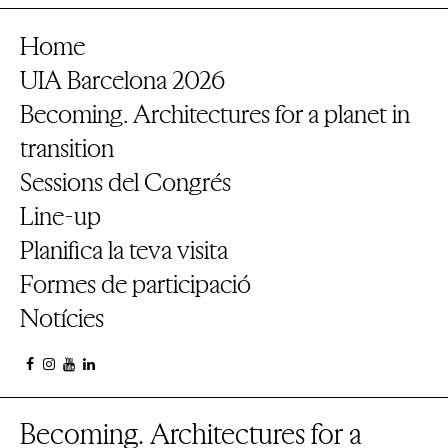
Home
UIA Barcelona 2026
Becoming. Architectures for a planet in
transition
Sessions del Congrés
Line-up
Planifica la teva visita
Formes de participació
Notícies
Becoming. Architectures for a