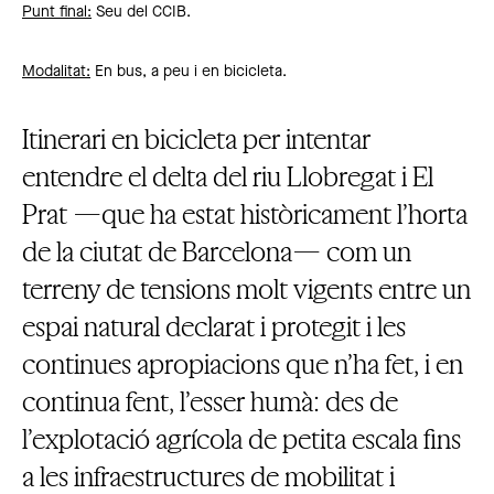
Punt final:
Seu del CCIB.
Modalitat:
En bus, a peu i en bicicleta.
Itinerari en bicicleta per intentar
entendre el delta del riu Llobregat i El
Prat —que ha estat històricament l’horta
de la ciutat de Barcelona— com un
terreny de tensions molt vigents entre un
espai natural declarat i protegit i les
continues apropiacions que n’ha fet, i en
continua fent, l’esser humà: des de
l’explotació agrícola de petita escala fins
a les infraestructures de mobilitat i