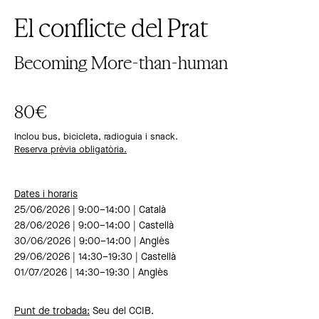
El conflicte del Prat
Becoming More-than-human
80€
Inclou bus, bicicleta, radioguia i snack.
Reserva prèvia obligatòria.
Dates i horaris
25/06/2026 | 9:00–14:00 | Català
28/06/2026 | 9:00–14:00 | Castellà
30/06/2026 | 9:00–14:00 | Anglès
29/06/2026 | 14:30–19:30 | Castellà
01/07/2026 | 14:30–19:30 | Anglès
Punt de trobada:
Seu del CCIB.