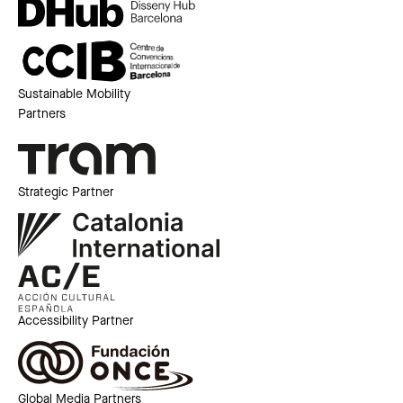
Sustainable Mobility
Partners
Strategic Partner
Accessibility Partner
Global Media Partners