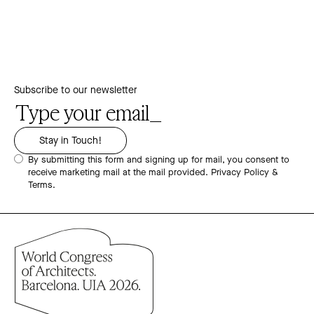
Subscribe to our newsletter
By submitting this form and signing up for mail, you consent to
receive marketing mail at the mail provided.
Privacy Policy &
Terms.