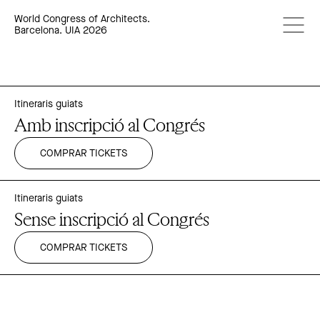
World Congress of Architects.
Barcelona. UIA 2026
Itineraris guiats
Amb inscripció al Congrés
COMPRAR TICKETS
Itineraris guiats
Sense inscripció al Congrés
COMPRAR TICKETS