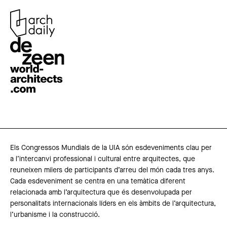
Els Congressos Mundials de la UIA són esdeveniments clau per
a l’intercanvi professional i cultural entre arquitectes, que
reuneixen milers de participants d’arreu del món cada tres anys.
Cada esdeveniment se centra en una temàtica diferent
relacionada amb l’arquitectura que és desenvolupada per
personalitats internacionals líders en els àmbits de l’arquitectura,
l’urbanisme i la construcció.