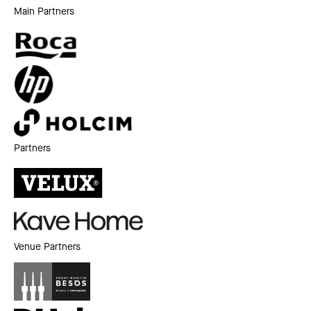
Main Partners
Partners
Venue Partners