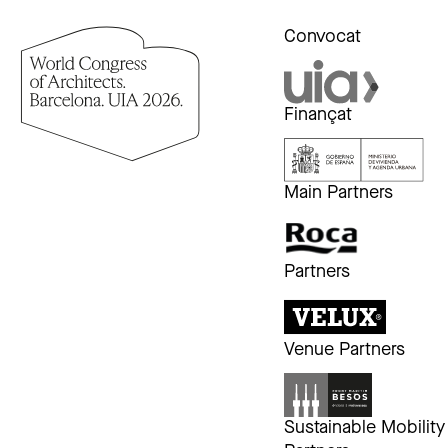
Convocat
Finançat
Main Partners
Partners
Venue Partners
Sustainable Mobility