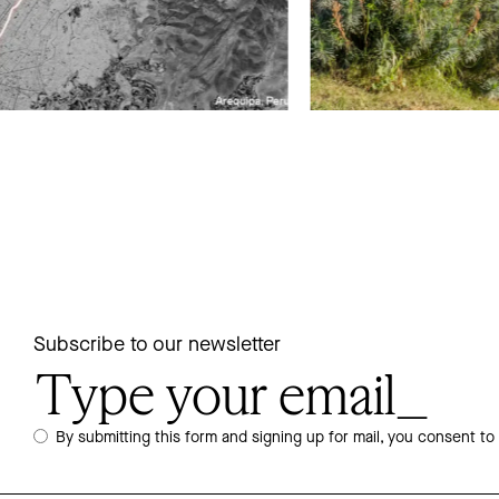
Subscribe to our newsletter
By submitting this form and signing up for mail, you consent to