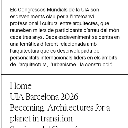
Els Congressos Mundials de la UIA són
esdeveniments clau per a l’intercanvi
professional i cultural entre arquitectes, que
reuneixen milers de participants d’arreu del món
cada tres anys. Cada esdeveniment se centra en
una temàtica diferent relacionada amb
l’arquitectura que és desenvolupada per
personalitats internacionals líders en els àmbits
de l’arquitectura, l’urbanisme i la construcció.
Home
UIA Barcelona 2026
Becoming. Architectures for a
planet in transition