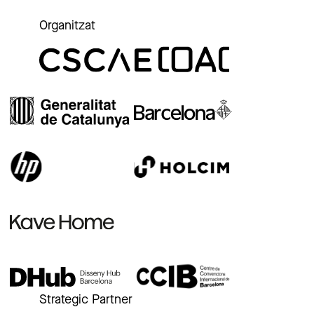
Organitzat
Strategic Partner