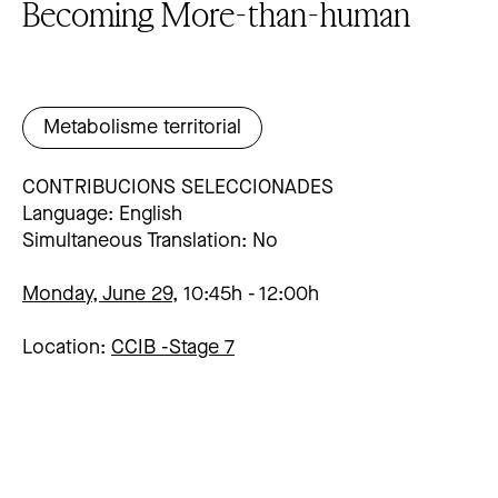
Becoming More-than-human
Metabolisme territorial
CONTRIBUCIONS SELECCIONADES
Language: English
Simultaneous Translation: No
Monday, June 29,
10:45h
12:00h
Location:
CCIB -
Stage 7