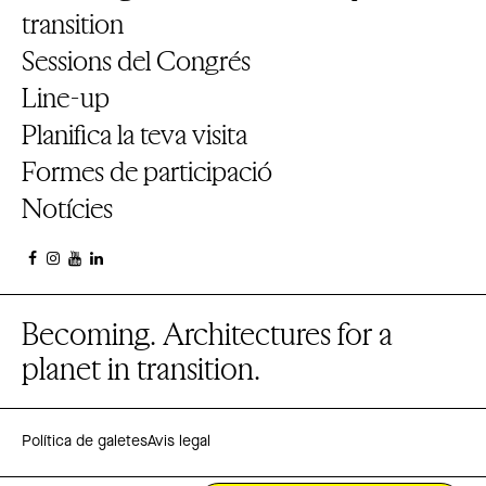
transition
Sessions del Congrés
Line-up
Planifica la teva visita
Formes de participació
Notícies
Becoming. Architectures for a
planet in transition.
Política de galetes
Avis legal