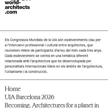
Els Congressos Mundials de la UIA són esdeveniments clau per
a l’intercanvi professional i cultural entre arquitectes, que
reuneixen milers de participants d’arreu del món cada tres anys.
Cada esdeveniment se centra en una temàtica diferent
relacionada amb l’arquitectura que és desenvolupada per
personalitats internacionals líders en els àmbits de l’arquitectura,
l’urbanisme i la construcció.
Home
UIA Barcelona 2026
Becoming. Architectures for a planet in