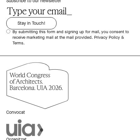
Subscribe to our newsletter
By submitting this form and signing up for mail, you consent to
receive marketing mail at the mail provided.
Privacy Policy &
Terms.
Convocat
Organitzat