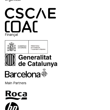
Finançat
Main Partners