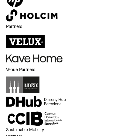
Partners
Venue Partners
Sustainable Mobility