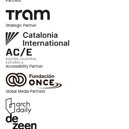
Partners
Strategic Partner
Accessibility Partner
Global Media Partners