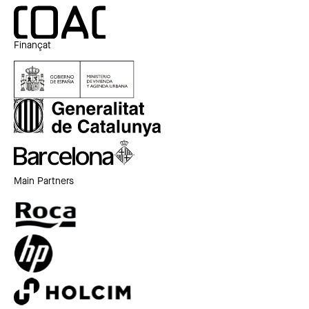
Finançat
Main Partners