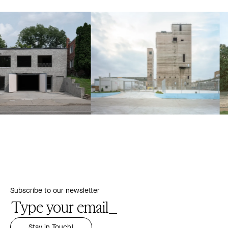
Subscribe to our newsletter