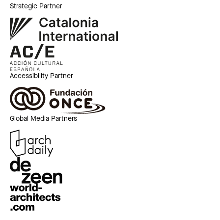
Strategic Partner
Accessibility Partner
Global Media Partners