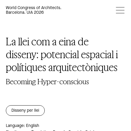
World Congress of Architects.
Barcelona. UIA 2026
La llei com a eina de
disseny: potencial espacial i
polítiques arquitectòniques
Becoming Hyper-conscious
Disseny per llei
Language: English