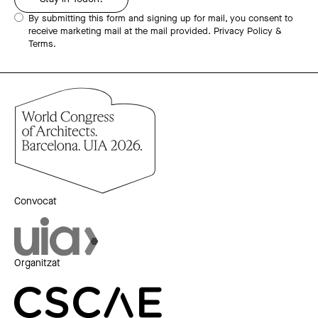
By submitting this form and signing up for mail, you consent to
receive marketing mail at the mail provided.
Privacy Policy &
Terms.
Convocat
Organitzat