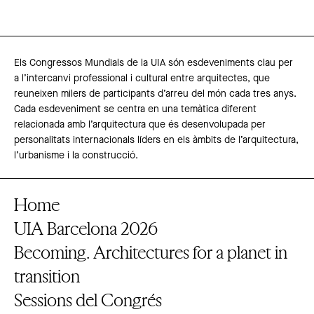
Els Congressos Mundials de la UIA són esdeveniments clau per
a l’intercanvi professional i cultural entre arquitectes, que
reuneixen milers de participants d’arreu del món cada tres anys.
Cada esdeveniment se centra en una temàtica diferent
relacionada amb l’arquitectura que és desenvolupada per
personalitats internacionals líders en els àmbits de l’arquitectura,
l’urbanisme i la construcció.
Home
UIA Barcelona 2026
Becoming. Architectures for a planet in
transition
Sessions del Congrés