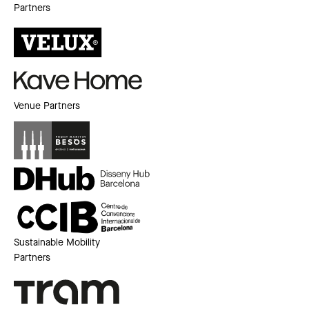
Partners
Venue Partners
Sustainable Mobility
Partners