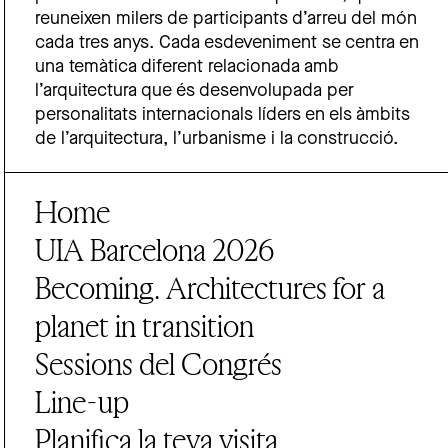
reuneixen milers de participants d’arreu del món
cada tres anys. Cada esdeveniment se centra en
una temàtica diferent relacionada amb
l’arquitectura que és desenvolupada per
personalitats internacionals líders en els àmbits
de l’arquitectura, l’urbanisme i la construcció.
Home
UIA Barcelona 2026
Becoming. Architectures for a
planet in transition
Sessions del Congrés
Line-up
Planifica la teva visita