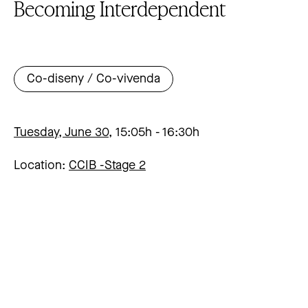
Becoming Interdependent
Co-diseny / Co-vivenda
Tuesday, June 30,
15:05h
16:30h
Location:
CCIB -
Stage 2