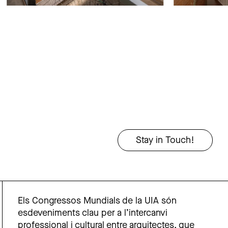
Els Congressos Mundials de la UIA són
esdeveniments clau per a l’intercanvi
professional i cultural entre arquitectes, que