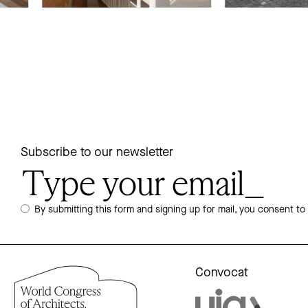
Subscribe to our newsletter
By submitting this form and signing up for mail, you consent to
Convocat