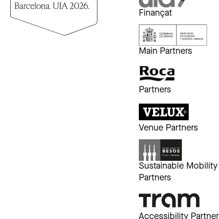
Finançat
Main Partners
Partners
Venue Partners
Sustainable Mobility
Partners
Accessibility Partne