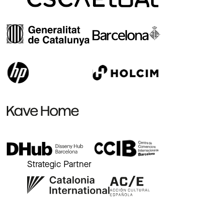
Strategic Partner
r