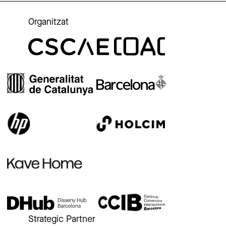
Organitzat
Strategic Partner