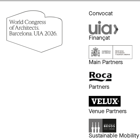
Convocat
Finançat
Main Partners
Partners
Venue Partners
Sustainable Mobility