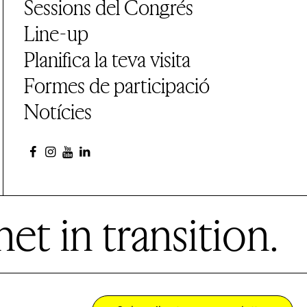
Sessions del Congrés
Line-up
Planifica la teva visita
Formes de participació
Notícies
et in transition.