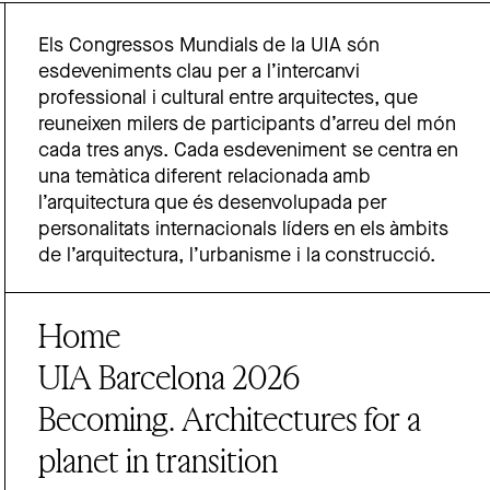
Els Congressos Mundials de la UIA són
esdeveniments clau per a l’intercanvi
professional i cultural entre arquitectes, que
reuneixen milers de participants d’arreu del món
cada tres anys. Cada esdeveniment se centra en
una temàtica diferent relacionada amb
l’arquitectura que és desenvolupada per
personalitats internacionals líders en els àmbits
de l’arquitectura, l’urbanisme i la construcció.
Home
UIA Barcelona 2026
Becoming. Architectures for a
planet in transition