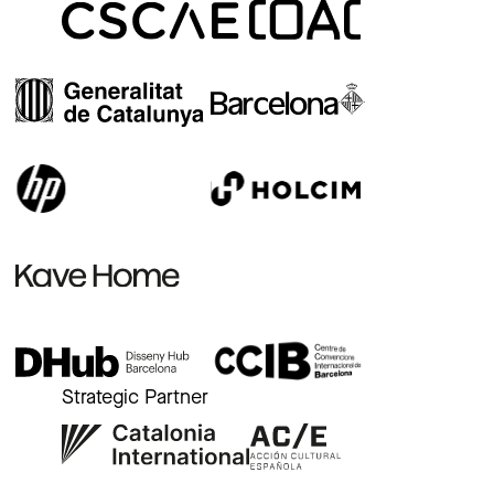
Strategic Partner