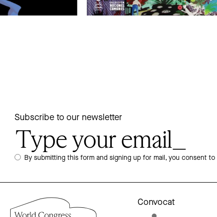
Subscribe to our newsletter
By submitting this form and signing up for mail, you consent to
Convocat