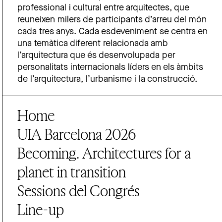
professional i cultural entre arquitectes, que
reuneixen milers de participants d’arreu del món
cada tres anys. Cada esdeveniment se centra en
una temàtica diferent relacionada amb
l’arquitectura que és desenvolupada per
personalitats internacionals líders en els àmbits
de l’arquitectura, l’urbanisme i la construcció.
Home
UIA Barcelona 2026
Becoming. Architectures for a
planet in transition
Sessions del Congrés
Line-up