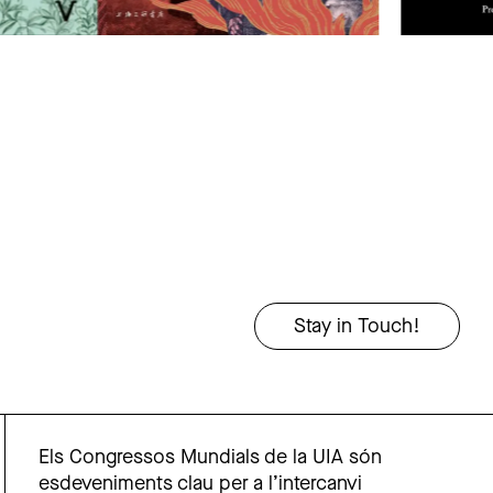
Els Congressos Mundials de la UIA són
esdeveniments clau per a l’intercanvi