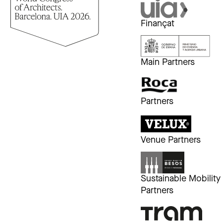
Finançat
Main Partners
Partners
Venue Partners
Sustainable Mobility
Partners