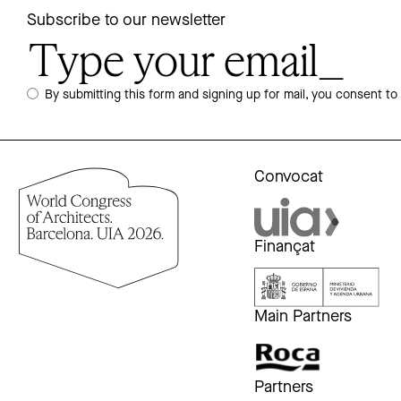
Subscribe to our newsletter
By submitting this form and signing up for mail, you consent to
Convocat
Finançat
Main Partners
Partners