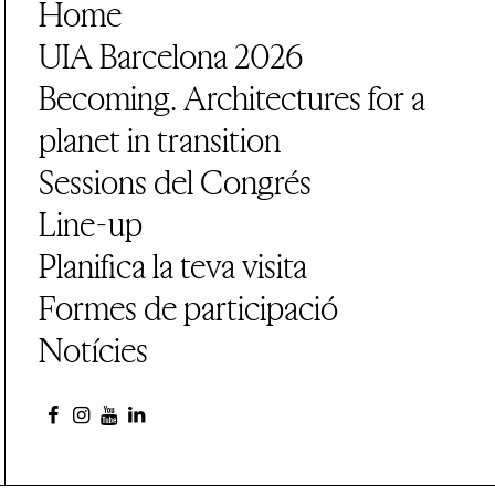
Home
UIA Barcelona 2026
Becoming. Architectures for a
planet in transition
Sessions del Congrés
Line-up
Planifica la teva visita
Formes de participació
Notícies