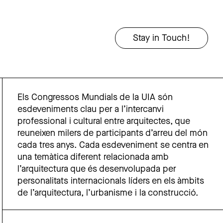
Els Congressos Mundials de la UIA són
esdeveniments clau per a l’intercanvi
professional i cultural entre arquitectes, que
reuneixen milers de participants d’arreu del món
cada tres anys. Cada esdeveniment se centra en
una temàtica diferent relacionada amb
l’arquitectura que és desenvolupada per
personalitats internacionals líders en els àmbits
de l’arquitectura, l’urbanisme i la construcció.