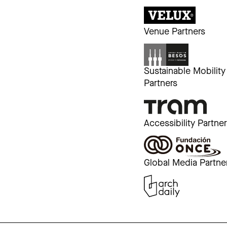
Venue Partners
Sustainable Mobility
Partners
Accessibility Partne
Global Media Partne