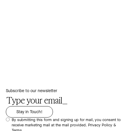
Subscribe to our newsletter
By submitting this form and signing up for mail, you consent to
receive marketing mail at the mail provided.
Privacy Policy &
Terms.