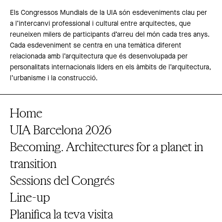
Els Congressos Mundials de la UIA són esdeveniments clau per
a l’intercanvi professional i cultural entre arquitectes, que
reuneixen milers de participants d’arreu del món cada tres anys.
Cada esdeveniment se centra en una temàtica diferent
relacionada amb l’arquitectura que és desenvolupada per
personalitats internacionals líders en els àmbits de l’arquitectura,
l’urbanisme i la construcció.
Home
UIA Barcelona 2026
Becoming. Architectures for a planet in
transition
Sessions del Congrés
Line-up
Planifica la teva visita