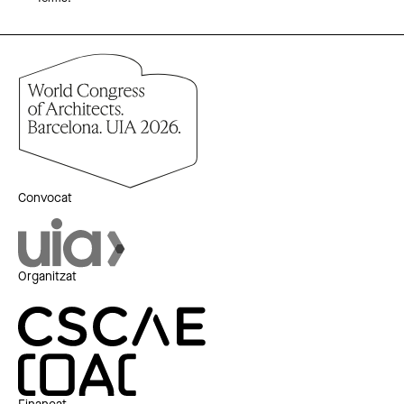
Convocat
Organitzat