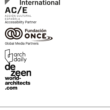
Accessibility Partner
Global Media Partners