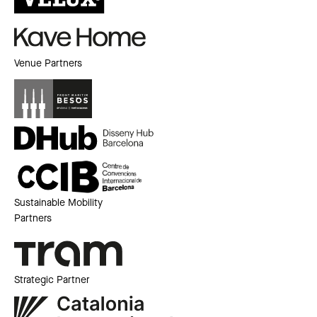
Venue Partners
Sustainable Mobility
Partners
Strategic Partner