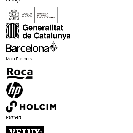
Finançat
Main Partners
Partners