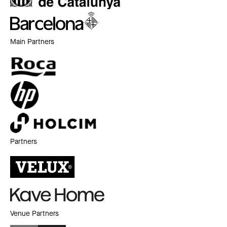
Main Partners
Partners
Venue Partners