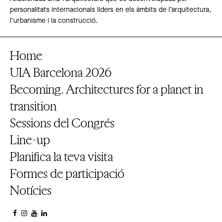
personalitats internacionals líders en els àmbits de l’arquitectura,
l’urbanisme i la construcció.
Home
UIA Barcelona 2026
Becoming. Architectures for a planet in
transition
Sessions del Congrés
Line-up
Planifica la teva visita
Formes de participació
Notícies