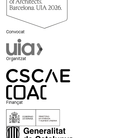
Convocat
Organitzat
Finançat