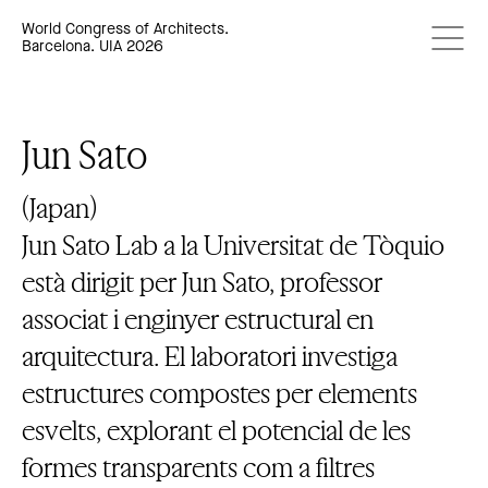
World Congress of Architects.
Barcelona. UIA 2026
Jun Sato
(Japan)
Jun Sato Lab a la Universitat de Tòquio
està dirigit per Jun Sato, professor
associat i enginyer estructural en
arquitectura. El laboratori investiga
estructures compostes per elements
esvelts, explorant el potencial de les
formes transparents com a filtres