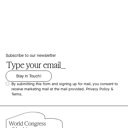
Subscribe to our newsletter
By submitting this form and signing up for mail, you consent to
receive marketing mail at the mail provided.
Privacy Policy &
Terms.