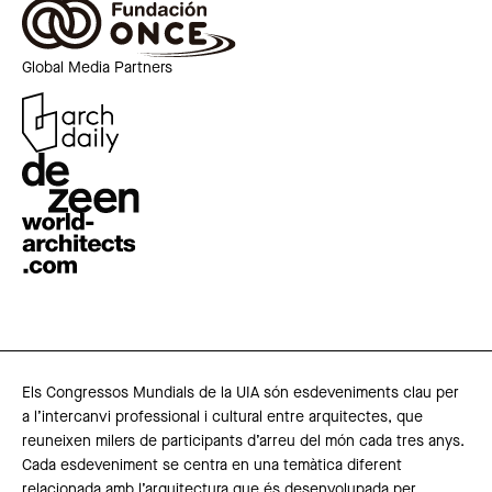
Global Media Partners
Els Congressos Mundials de la UIA són esdeveniments clau per
a l’intercanvi professional i cultural entre arquitectes, que
reuneixen milers de participants d’arreu del món cada tres anys.
Cada esdeveniment se centra en una temàtica diferent
relacionada amb l’arquitectura que és desenvolupada per