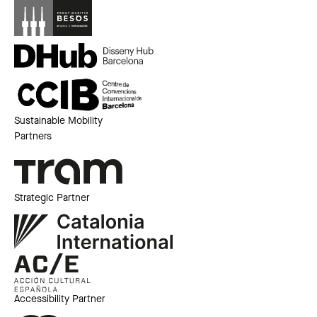
Sustainable Mobility
Partners
Strategic Partner
Accessibility Partner