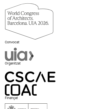
Convocat
Organitzat
Finançat