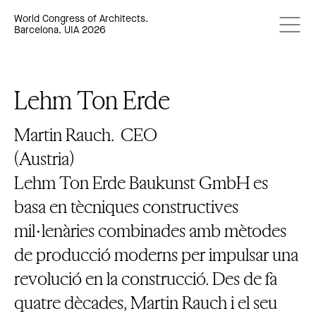
World Congress of Architects.
Barcelona. UIA 2026
Lehm Ton Erde
Martin Rauch.
CEO
(Austria)
Lehm Ton Erde Baukunst GmbH es
basa en tècniques constructives
mil·lenàries combinades amb mètodes
de producció moderns per impulsar una
revolució en la construcció. Des de fa
quatre dècades, Martin Rauch i el seu