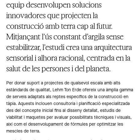
equip desenvolupen solucions
innovadores que projecten la
construcció amb terra cap al futur.
Mitjançant l’ús constant d’argila sense
estabilitzar, l’estudi crea una arquitectura
sensorial i alhora racional, centrada en la
salut de les persones i del planeta.
Per donar suport a projectes de qualsevol escala amb alts
estàndards de qualitat, Lehm Ton Erde ofereix una àmplia gamma
de serveis adaptats als reptes específics de la construcció en
tàpia. Aquests inclouen consultoria i planificació especialitzada
des del concepte inicial fins al disseny detallat, estudis de
viabilitat i maquetes per avaluar possibilitats tècniques i visuals,
així com el desenvolupament de fórmules per optimitzar les
mescles de terra.