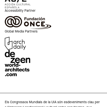
Accessibility Partner
Global Media Partners
Els Congressos Mundials de la UIA són esdeveniments clau per