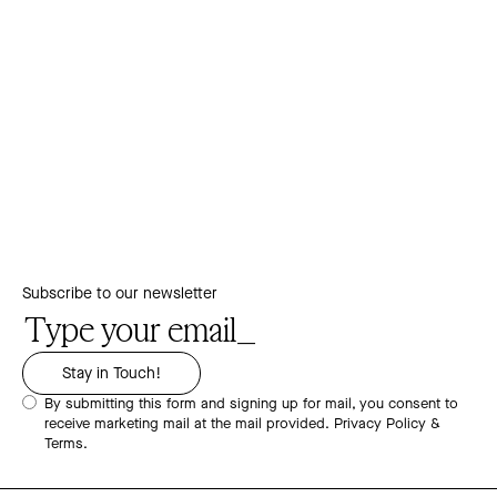
Subscribe to our newsletter
By submitting this form and signing up for mail, you consent to
receive marketing mail at the mail provided.
Privacy Policy &
Terms.