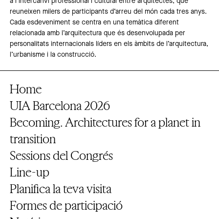
a l’intercanvi professional i cultural entre arquitectes, que
reuneixen milers de participants d’arreu del món cada tres anys.
Cada esdeveniment se centra en una temàtica diferent
relacionada amb l’arquitectura que és desenvolupada per
personalitats internacionals líders en els àmbits de l’arquitectura,
l’urbanisme i la construcció.
Home
UIA Barcelona 2026
Becoming. Architectures for a planet in
transition
Sessions del Congrés
Line-up
Planifica la teva visita
Formes de participació