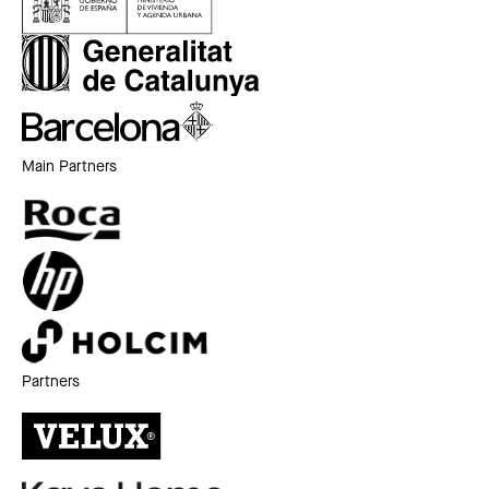
Main Partners
Partners