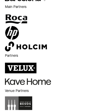
Main Partners
Partners
Venue Partners