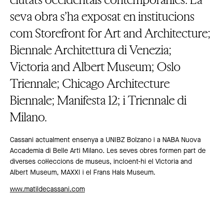
seva obra s’ha exposat en institucions
com Storefront for Art and Architecture;
Biennale Architettura di Venezia;
Victoria and Albert Museum; Oslo
Triennale; Chicago Architecture
Biennale; Manifesta 12; i Triennale di
Milano.
Cassani actualment ensenya a UNIBZ Bolzano i a NABA Nuova
Accademia di Belle Arti Milano. Les seves obres formen part de
diverses col·leccions de museus, incloent-hi el Victoria and
Albert Museum, MAXXI i el Frans Hals Museum.
www.matildecassani.com