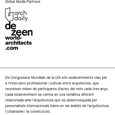
Global Media Partners
Els Congressos Mundials de la UIA són esdeveniments clau per
a l’intercanvi professional i cultural entre arquitectes, que
reuneixen milers de participants d’arreu del món cada tres anys.
Cada esdeveniment se centra en una temàtica diferent
relacionada amb l’arquitectura que és desenvolupada per
personalitats internacionals líders en els àmbits de l’arquitectura,
l’urbanisme i la construcció.