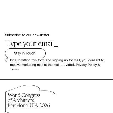
Subscribe to our newsletter
By submitting this form and signing up for mail, you consent to
receive marketing mail at the mail provided.
Privacy Policy &
Terms.