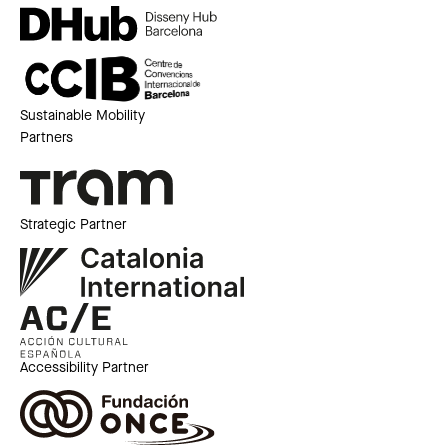
Sustainable Mobility
Partners
Strategic Partner
Accessibility Partner