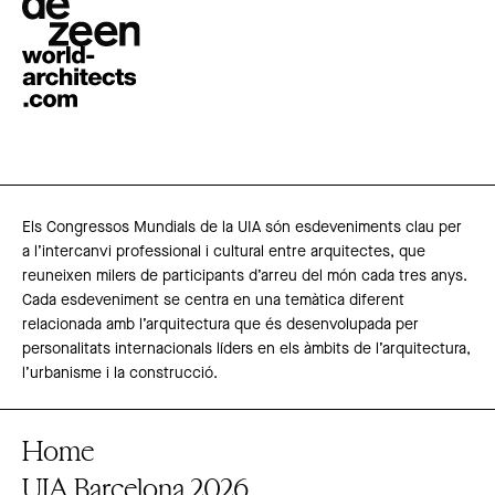
Els Congressos Mundials de la UIA són esdeveniments clau per
a l’intercanvi professional i cultural entre arquitectes, que
reuneixen milers de participants d’arreu del món cada tres anys.
Cada esdeveniment se centra en una temàtica diferent
relacionada amb l’arquitectura que és desenvolupada per
personalitats internacionals líders en els àmbits de l’arquitectura,
l’urbanisme i la construcció.
Home
UIA Barcelona 2026