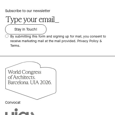
Subscribe to our newsletter
By submitting this form and signing up for mail, you consent to
receive marketing mail at the mail provided.
Privacy Policy &
Terms.
Convocat