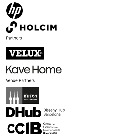
Partners
Venue Partners