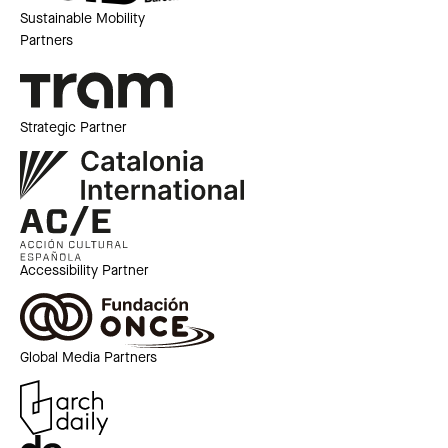
Sustainable Mobility
Partners
Strategic Partner
Accessibility Partner
Global Media Partners