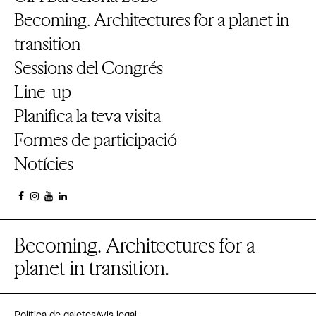
Becoming. Architectures for a planet in
transition
Sessions del Congrés
Line-up
Planifica la teva visita
Formes de participació
Notícies
Becoming. Architectures for a
planet in transition.
Política de galetes
Avis legal