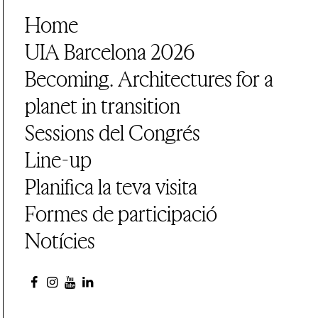
Home
UIA Barcelona 2026
Becoming. Architectures for a
planet in transition
Sessions del Congrés
Line-up
Planifica la teva visita
Formes de participació
Notícies