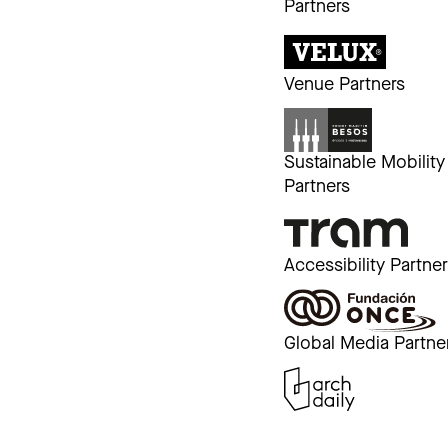
Partners
Venue Partners
Sustainable Mobility
Partners
Accessibility Partne
Global Media Partne