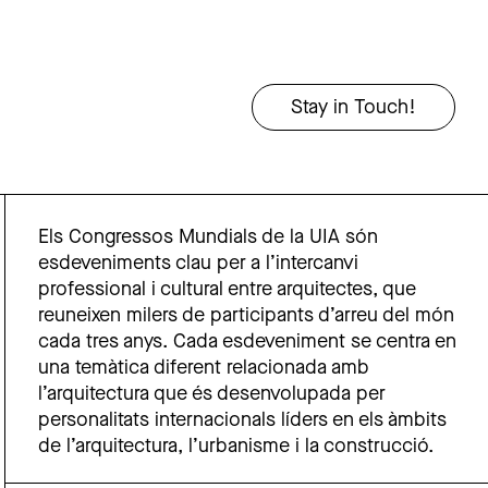
Els Congressos Mundials de la UIA són
esdeveniments clau per a l’intercanvi
professional i cultural entre arquitectes, que
reuneixen milers de participants d’arreu del món
cada tres anys. Cada esdeveniment se centra en
una temàtica diferent relacionada amb
l’arquitectura que és desenvolupada per
personalitats internacionals líders en els àmbits
de l’arquitectura, l’urbanisme i la construcció.