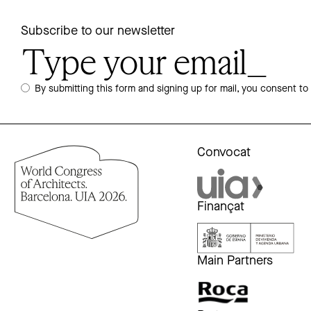
Subscribe to our newsletter
By submitting this form and signing up for mail, you consent to
Convocat
Finançat
Main Partners