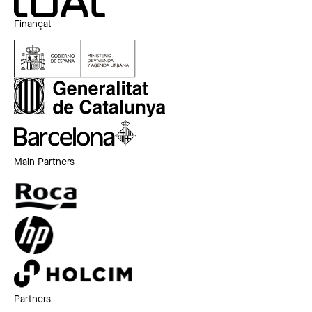
Finançat
Main Partners
Partners