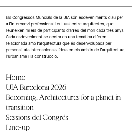
Els Congressos Mundials de la UIA són esdeveniments clau per
a l’intercanvi professional i cultural entre arquitectes, que
reuneixen milers de participants d’arreu del món cada tres anys.
Cada esdeveniment se centra en una temàtica diferent
relacionada amb l’arquitectura que és desenvolupada per
personalitats internacionals líders en els àmbits de l’arquitectura,
l’urbanisme i la construcció.
Home
UIA Barcelona 2026
Becoming. Architectures for a planet in
transition
Sessions del Congrés
Line-up