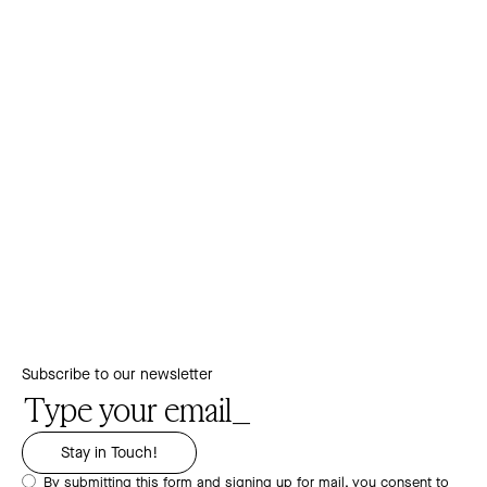
Subscribe to our newsletter
By submitting this form and signing up for mail, you consent to