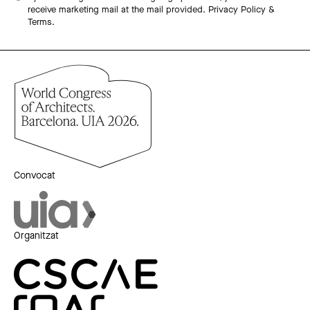
receive marketing mail at the mail provided.
Privacy Policy &
Terms.
Convocat
Organitzat