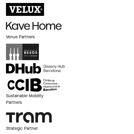
Venue Partners
Sustainable Mobility
Partners
Strategic Partner