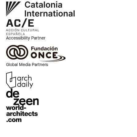
Accessibility Partner
Global Media Partners