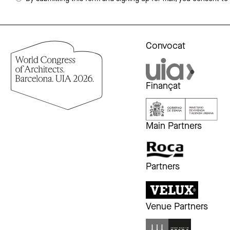
Convocat
Finançat
Main Partners
Partners
Venue Partners