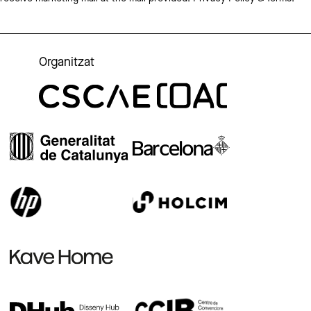
Organitzat