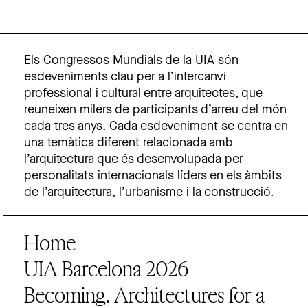
Els Congressos Mundials de la UIA són
esdeveniments clau per a l’intercanvi
professional i cultural entre arquitectes, que
reuneixen milers de participants d’arreu del món
cada tres anys. Cada esdeveniment se centra en
una temàtica diferent relacionada amb
l’arquitectura que és desenvolupada per
personalitats internacionals líders en els àmbits
de l’arquitectura, l’urbanisme i la construcció.
Home
UIA Barcelona 2026
Becoming. Architectures for a