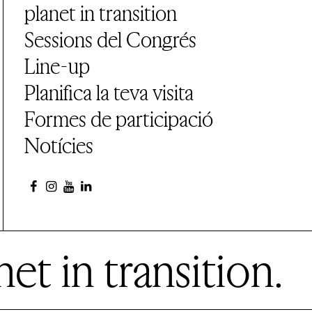
planet in transition
Sessions del Congrés
Line-up
Planifica la teva visita
Formes de participació
Notícies
et in transition.