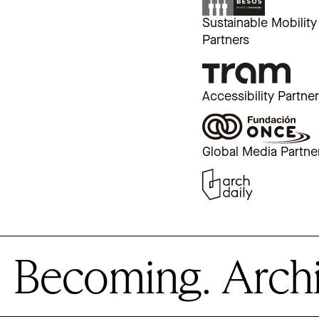
Sustainable Mobility
Partners
Accessibility Partne
Global Media Partne
Becoming. Archite