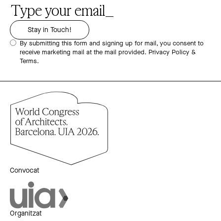
By submitting this form and signing up for mail, you consent to
receive marketing mail at the mail provided.
Privacy Policy &
Terms.
Convocat
Organitzat