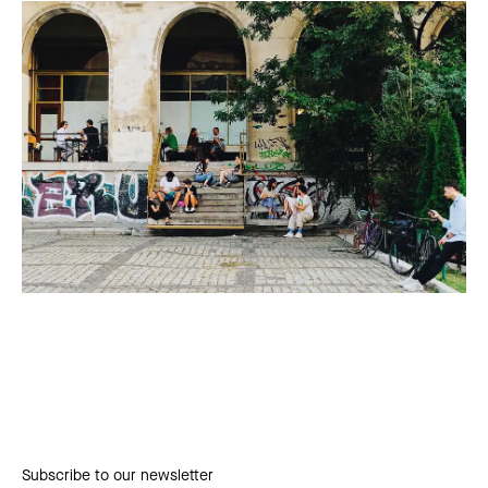
Subscribe to our newsletter