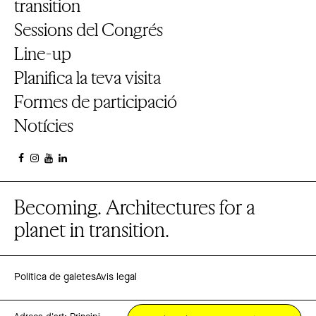
transition
Sessions del Congrés
Line-up
Planifica la teva visita
Formes de participació
Notícies
Becoming. Architectures for a
planet in transition.
Política de galetes
Avis legal