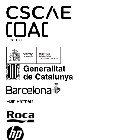
Finançat
Main Partners