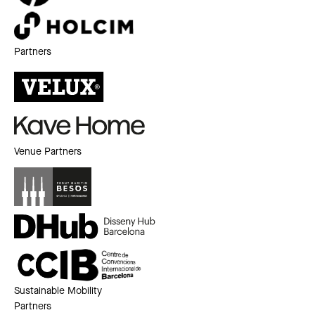
Partners
Venue Partners
Sustainable Mobility
Partners