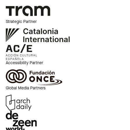
Strategic Partner
Accessibility Partner
Global Media Partners