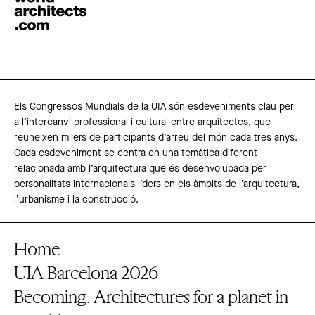
Els Congressos Mundials de la UIA són esdeveniments clau per
a l’intercanvi professional i cultural entre arquitectes, que
reuneixen milers de participants d’arreu del món cada tres anys.
Cada esdeveniment se centra en una temàtica diferent
relacionada amb l’arquitectura que és desenvolupada per
personalitats internacionals líders en els àmbits de l’arquitectura,
l’urbanisme i la construcció.
Home
UIA Barcelona 2026
Becoming. Architectures for a planet in