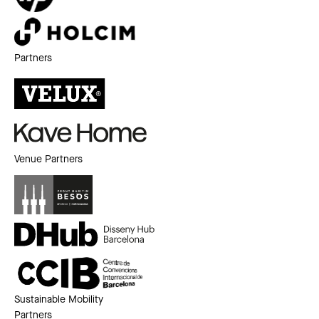
Partners
Venue Partners
Sustainable Mobility
Partners