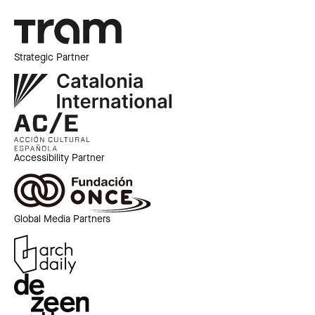
Strategic Partner
Accessibility Partner
Global Media Partners