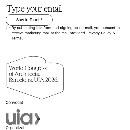
By submitting this form and signing up for mail, you consent to
receive marketing mail at the mail provided.
Privacy Policy &
Terms.
Convocat
Organitzat