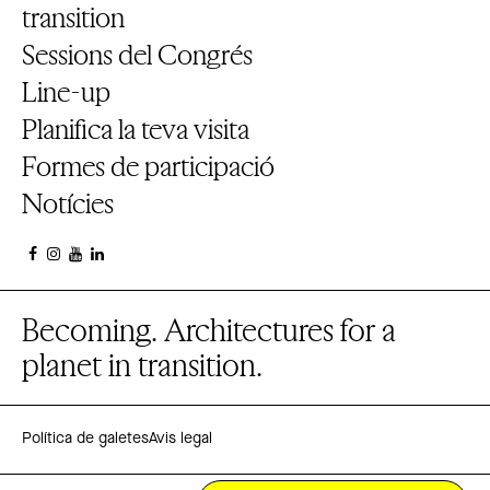
transition
Sessions del Congrés
Line-up
Planifica la teva visita
Formes de participació
Notícies
Becoming. Architectures for a
planet in transition.
Política de galetes
Avis legal