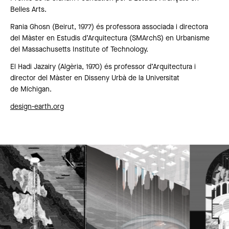
Belles Arts.
Rania Ghosn (Beirut, 1977) és professora associada i directora
del Màster en Estudis d’Arquitectura (SMArchS) en Urbanisme
del Massachusetts Institute of Technology.
El Hadi Jazairy (Algèria, 1970) és professor d’Arquitectura i
director del Màster en Disseny Urbà de la Universitat
de Míchigan.
design-earth.org