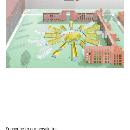
Subscribe to our newsletter