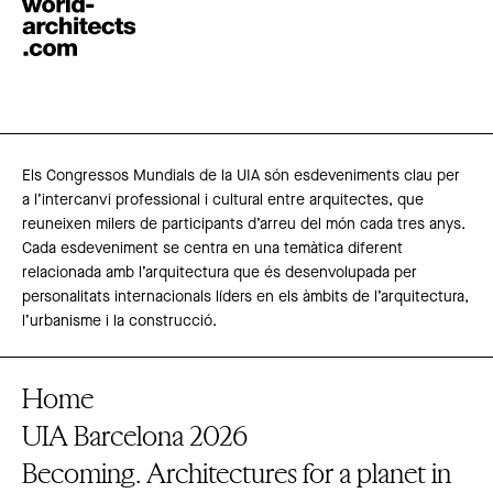
Els Congressos Mundials de la UIA són esdeveniments clau per
a l’intercanvi professional i cultural entre arquitectes, que
reuneixen milers de participants d’arreu del món cada tres anys.
Cada esdeveniment se centra en una temàtica diferent
relacionada amb l’arquitectura que és desenvolupada per
personalitats internacionals líders en els àmbits de l’arquitectura,
l’urbanisme i la construcció.
Home
UIA Barcelona 2026
Becoming. Architectures for a planet in