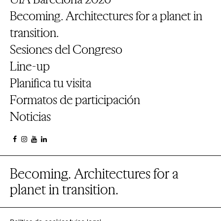
Becoming. Architectures for a planet in
transition.
Sesiones del Congreso
Line-up
Planifica tu visita
Formatos de participación
Noticias
Becoming. Architectures for a
planet in transition.