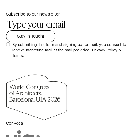
Subscribe to our newsletter
By submitting this form and signing up for mail, you consent to
receive marketing mail at the mail provided.
Privacy Policy &
Terms.
Convoca