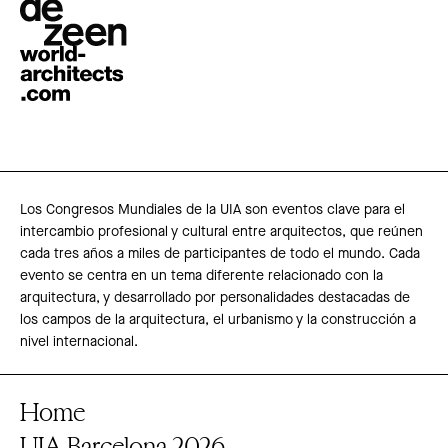
Los Congresos Mundiales de la UIA son eventos clave para el
intercambio profesional y cultural entre arquitectos, que reúnen
cada tres años a miles de participantes de todo el mundo. Cada
evento se centra en un tema diferente relacionado con la
arquitectura, y desarrollado por personalidades destacadas de
los campos de la arquitectura, el urbanismo y la construcción a
nivel internacional.
Home
UIA Barcelona 2026