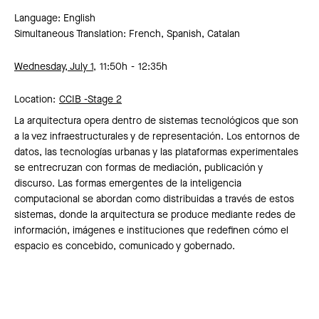
Language: English
Simultaneous Translation: French, Spanish, Catalan
Wednesday, July 1,
11:50h
12:35h
Location:
CCIB -
Stage 2
La arquitectura opera dentro de sistemas tecnológicos que son
a la vez infraestructurales y de representación. Los entornos de
datos, las tecnologías urbanas y las plataformas experimentales
se entrecruzan con formas de mediación, publicación y
discurso. Las formas emergentes de la inteligencia
computacional se abordan como distribuidas a través de estos
sistemas, donde la arquitectura se produce mediante redes de
información, imágenes e instituciones que redefinen cómo el
espacio es concebido, comunicado y gobernado.