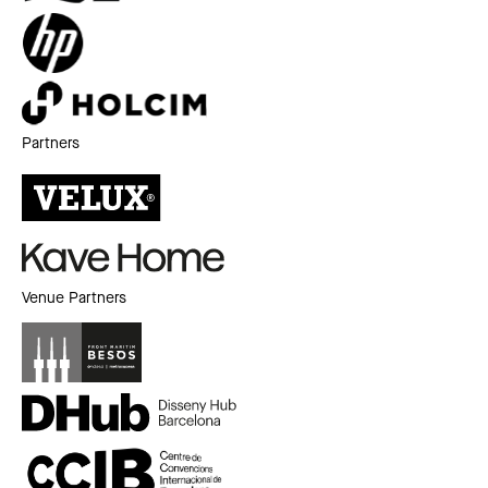
Partners
Venue Partners