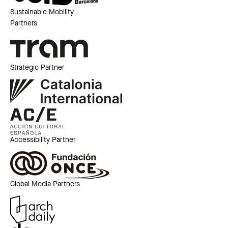
Sustainable Mobility
Partners
Strategic Partner
Accessibility Partner
Global Media Partners