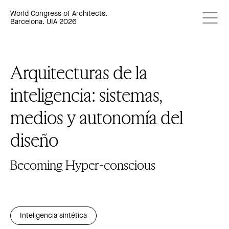
World Congress of Architects.
Barcelona. UIA 2026
Arquitecturas de la
inteligencia: sistemas,
medios y autonomía del
diseño
Becoming Hyper-conscious
Inteligencia sintética