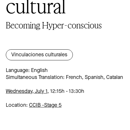
cultural
Becoming Hyper-conscious
Vinculaciones culturales
Language: English
Simultaneous Translation: French, Spanish, Catalan
Wednesday, July 1,
12:15h
13:30h
Location:
CCIB -
Stage 5