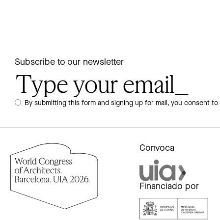
Subscribe to our newsletter
By submitting this form and signing up for mail, you consent to
Convoca
Financiado por