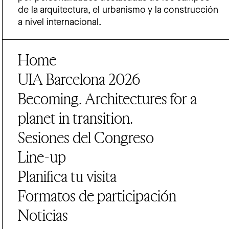
de la arquitectura, el urbanismo y la construcción
a nivel internacional.
Home
UIA Barcelona 2026
Becoming. Architectures for a
planet in transition.
Sesiones del Congreso
Line-up
Planifica tu visita
Formatos de participación
Noticias