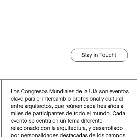
Los Congresos Mundiales de la UIA son eventos
clave para el intercambio profesional y cultural
entre arquitectos, que reúnen cada tres años a
miles de participantes de todo el mundo. Cada
evento se centra en un tema diferente
relacionado con la arquitectura, y desarrollado
por personalidades destacadas de los campos