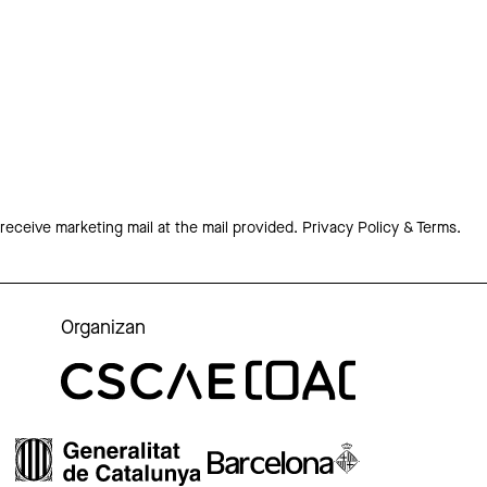
 receive marketing mail at the mail provided.
Privacy Policy & Terms.
Organizan