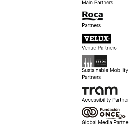
Main Partners
Partners
Venue Partners
Sustainable Mobility
Partners
Accessibility Partne
Global Media Partne