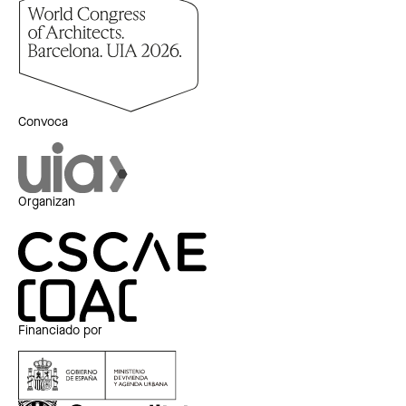
Convoca
Organizan
Financiado por