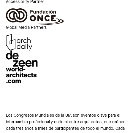
Accessibility Partner
Global Media Partners
Los Congresos Mundiales de la UIA son eventos clave para el
intercambio profesional y cultural entre arquitectos, que reúnen
cada tres años a miles de participantes de todo el mundo. Cada