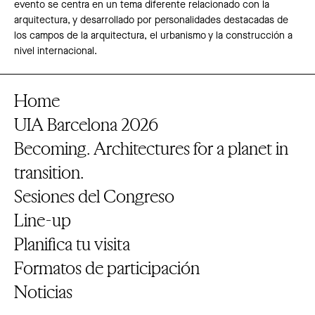
evento se centra en un tema diferente relacionado con la
arquitectura, y desarrollado por personalidades destacadas de
los campos de la arquitectura, el urbanismo y la construcción a
nivel internacional.
Home
UIA Barcelona 2026
Becoming. Architectures for a planet in
transition.
Sesiones del Congreso
Line-up
Planifica tu visita
Formatos de participación
Noticias