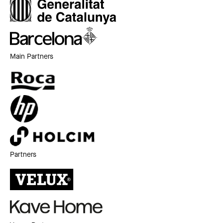
Main Partners
Partners