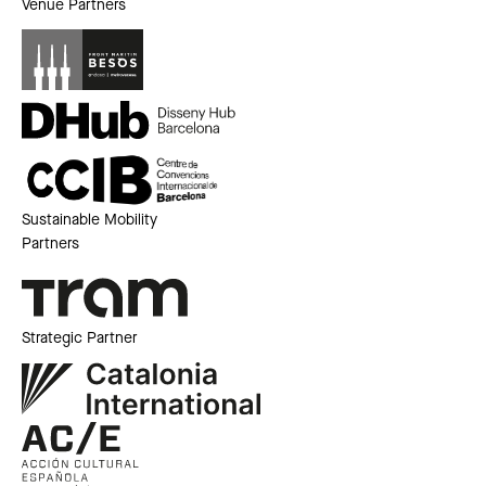
Venue Partners
Sustainable Mobility
Partners
Strategic Partner