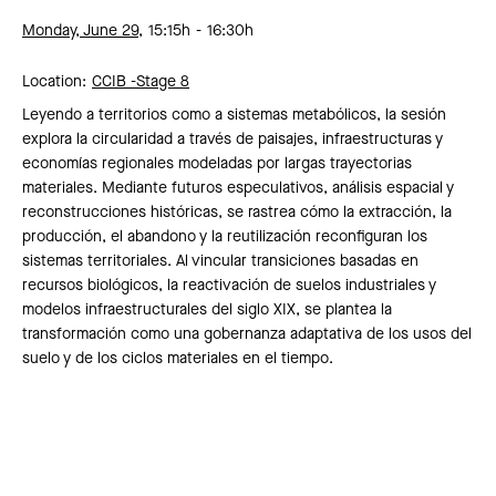
Monday, June 29,
15:15h
16:30h
Location:
CCIB -
Stage 8
Leyendo a territorios como a sistemas metabólicos, la sesión
explora la circularidad a través de paisajes, infraestructuras y
economías regionales modeladas por largas trayectorias
materiales. Mediante futuros especulativos, análisis espacial y
reconstrucciones históricas, se rastrea cómo la extracción, la
producción, el abandono y la reutilización reconfiguran los
sistemas territoriales. Al vincular transiciones basadas en
recursos biológicos, la reactivación de suelos industriales y
modelos infraestructurales del siglo XIX, se plantea la
transformación como una gobernanza adaptativa de los usos del
suelo y de los ciclos materiales en el tiempo.