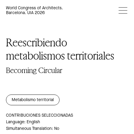
World Congress of Architects.
Barcelona. UIA 2026
Reescribiendo
metabolismos territoriales
Becoming Circular
Metabolismo territorial
CONTRIBUCIONES SELECCIONADAS
Language: English
Simultaneous Translation: No