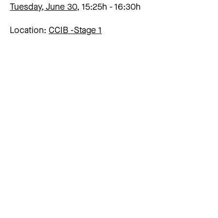
Tuesday, June 30,
15:25h
16:30h
Location:
CCIB -
Stage 1