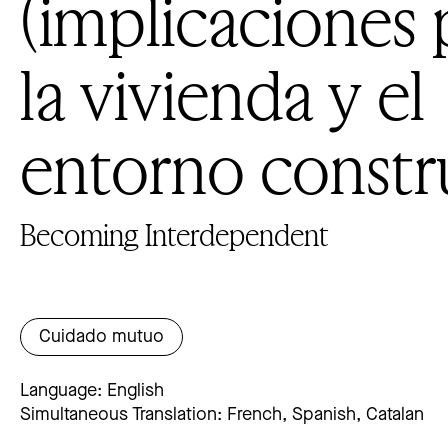
(implicaciones 
la vivienda y el
entorno constr
Becoming Interdependent
Cuidado mutuo
Language: English
Simultaneous Translation: French, Spanish, Catalan