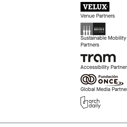
Venue Partners
Sustainable Mobility
Partners
Accessibility Partne
Global Media Partne