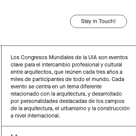
Los Congresos Mundiales de la UIA son eventos
clave para el intercambio profesional y cultural
entre arquitectos, que reúnen cada tres años a
miles de participantes de todo el mundo. Cada
evento se centra en un tema diferente
relacionado con la arquitectura, y desarrollado
por personalidades destacadas de los campos
de la arquitectura, el urbanismo y la construcción
a nivel internacional.