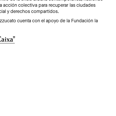
 acción colectiva para recuperar las ciudades
cial y derechos compartidos.
zzucato cuenta con el apoyo de la Fundación la