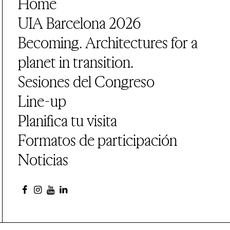
Home
UIA Barcelona 2026
Becoming. Architectures for a
planet in transition.
Sesiones del Congreso
Line-up
Planifica tu visita
Formatos de participación
Noticias