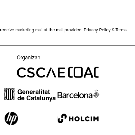
 receive marketing mail at the mail provided.
Privacy Policy & Terms.
Organizan