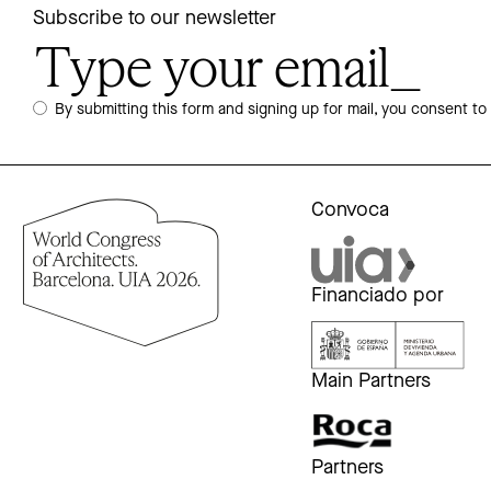
Subscribe to our newsletter
By submitting this form and signing up for mail, you consent to
Convoca
Financiado por
Main Partners
Partners