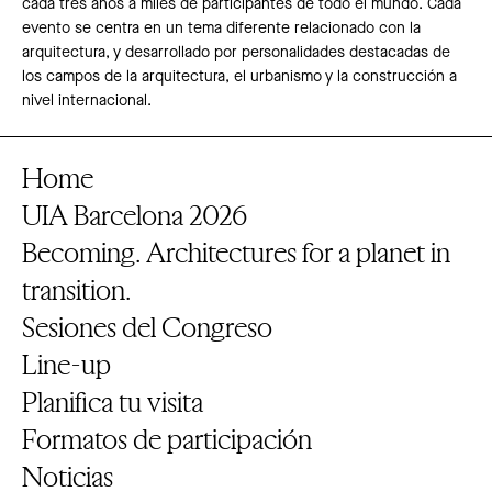
cada tres años a miles de participantes de todo el mundo. Cada
evento se centra en un tema diferente relacionado con la
arquitectura, y desarrollado por personalidades destacadas de
los campos de la arquitectura, el urbanismo y la construcción a
nivel internacional.
Home
UIA Barcelona 2026
Becoming. Architectures for a planet in
transition.
Sesiones del Congreso
Line-up
Planifica tu visita
Formatos de participación
Noticias