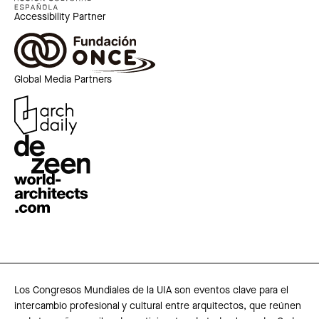
Accessibility Partner
Global Media Partners
Los Congresos Mundiales de la UIA son eventos clave para el
intercambio profesional y cultural entre arquitectos, que reúnen