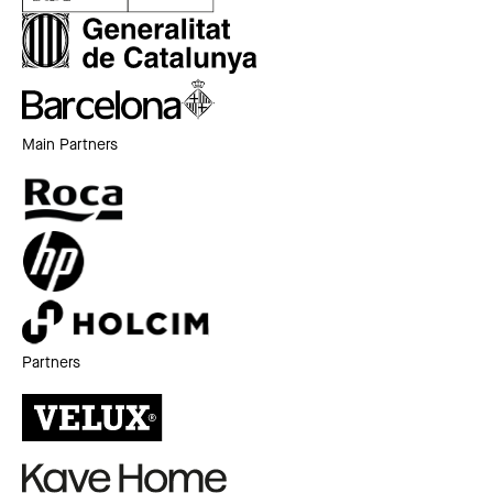
Main Partners
Partners