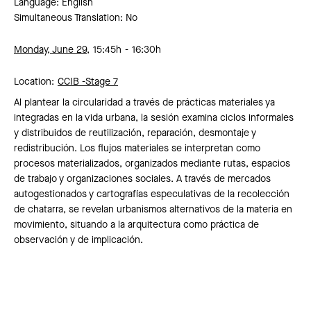
Language: English
Simultaneous Translation: No
Monday, June 29,
15:45h
16:30h
Location:
CCIB -
Stage 7
Al plantear la circularidad a través de prácticas materiales ya
integradas en la vida urbana, la sesión examina ciclos informales
y distribuidos de reutilización, reparación, desmontaje y
redistribución. Los flujos materiales se interpretan como
procesos materializados, organizados mediante rutas, espacios
de trabajo y organizaciones sociales. A través de mercados
autogestionados y cartografías especulativas de la recolección
de chatarra, se revelan urbanismos alternativos de la materia en
movimiento, situando a la arquitectura como práctica de
observación y de implicación.