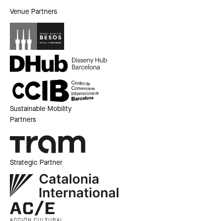
Venue Partners
Sustainable Mobility
Partners
Strategic Partner