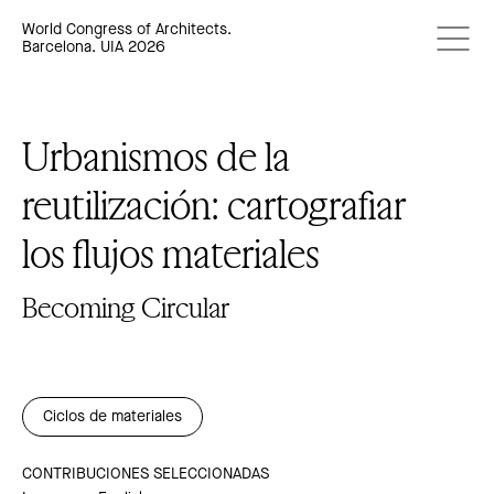
World Congress of Architects.
Barcelona. UIA 2026
Urbanismos de la
reutilización: cartografiar
los flujos materiales
Becoming Circular
Ciclos de materiales
CONTRIBUCIONES SELECCIONADAS