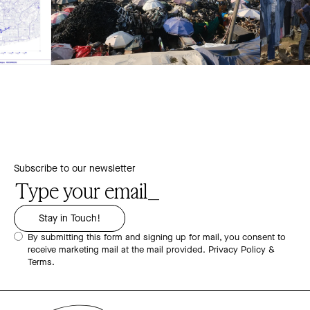
Subscribe to our newsletter
By submitting this form and signing up for mail, you consent to
receive marketing mail at the mail provided.
Privacy Policy &
Terms.