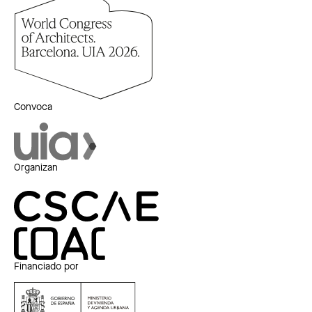
Convoca
Organizan
Financiado por