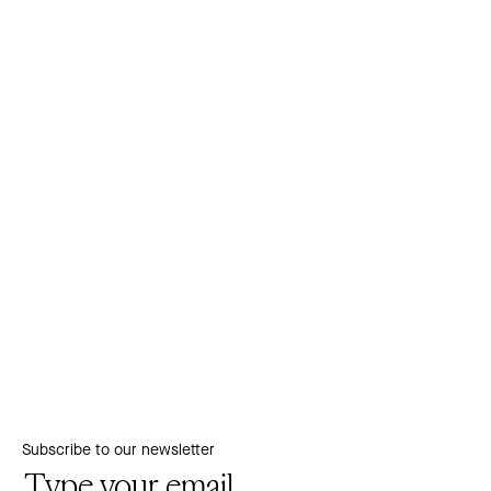
Subscribe to our newsletter