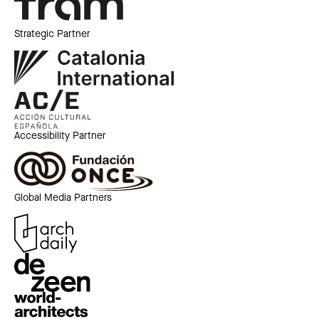
Strategic Partner
Accessibility Partner
Global Media Partners