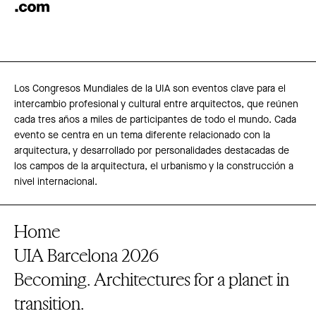
Los Congresos Mundiales de la UIA son eventos clave para el
intercambio profesional y cultural entre arquitectos, que reúnen
cada tres años a miles de participantes de todo el mundo. Cada
evento se centra en un tema diferente relacionado con la
arquitectura, y desarrollado por personalidades destacadas de
los campos de la arquitectura, el urbanismo y la construcción a
nivel internacional.
Home
UIA Barcelona 2026
Becoming. Architectures for a planet in
transition.