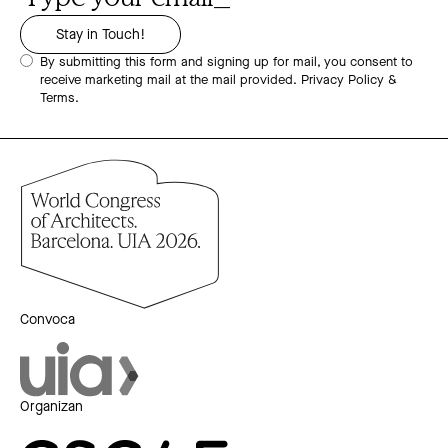
By submitting this form and signing up for mail, you consent to
receive marketing mail at the mail provided.
Privacy Policy &
Terms.
Convoca
Organizan