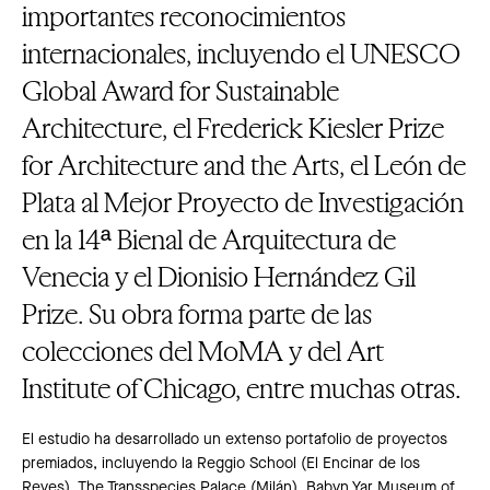
importantes reconocimientos
internacionales, incluyendo el UNESCO
Global Award for Sustainable
Architecture, el Frederick Kiesler Prize
for Architecture and the Arts, el León de
Plata al Mejor Proyecto de Investigación
en la 14ª Bienal de Arquitectura de
Venecia y el Dionisio Hernández Gil
Prize. Su obra forma parte de las
colecciones del MoMA y del Art
Institute of Chicago, entre muchas otras.
El estudio ha desarrollado un extenso portafolio de proyectos
premiados, incluyendo la Reggio School (El Encinar de los
Reyes), The Transspecies Palace (Milán), Babyn Yar Museum of