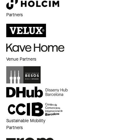
Partners
Venue Partners
Sustainable Mobility
Partners