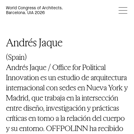
World Congress of Architects.
Barcelona. UIA 2026
Andrés Jaque
(Spain)
Andrés Jaque / Office for Political
Innovation es un estudio de arquitectura
internacional con sedes en Nueva York y
Madrid, que trabaja en la intersección
entre diseño, investigación y prácticas
críticas en torno a la relación del cuerpo
y su entorno. OFFPOLINN ha recibido