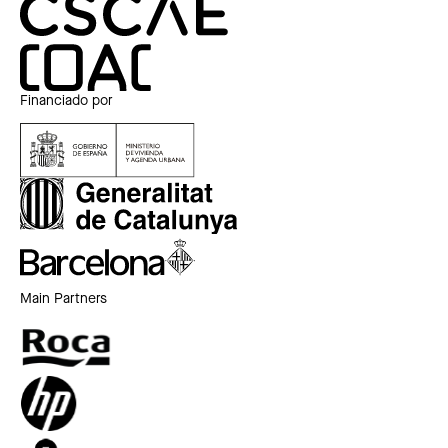
Financiado por
Main Partners