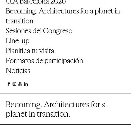
UIA Barcelona 2026
Becoming. Architectures for a planet in
transition.
Sesiones del Congreso
Line-up
Planifica tu visita
Formatos de participación
Noticias
Becoming. Architectures for a
planet in transition.