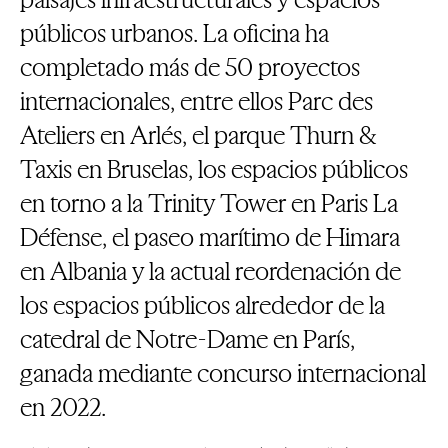
públicos urbanos. La oficina ha
completado más de 50 proyectos
internacionales, entre ellos Parc des
Ateliers en Arlés, el parque Thurn &
Taxis en Bruselas, los espacios públicos
en torno a la Trinity Tower en Paris La
Défense, el paseo marítimo de Himara
en Albania y la actual reordenación de
los espacios públicos alrededor de la
catedral de Notre-Dame en París,
ganada mediante concurso internacional
en 2022.