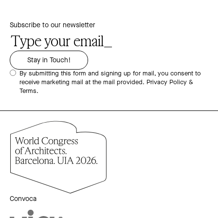
Subscribe to our newsletter
By submitting this form and signing up for mail, you consent to
receive marketing mail at the mail provided.
Privacy Policy &
Terms.
Convoca