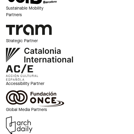
Sustainable Mobility
Partners
Strategic Partner
Accessibility Partner
Global Media Partners