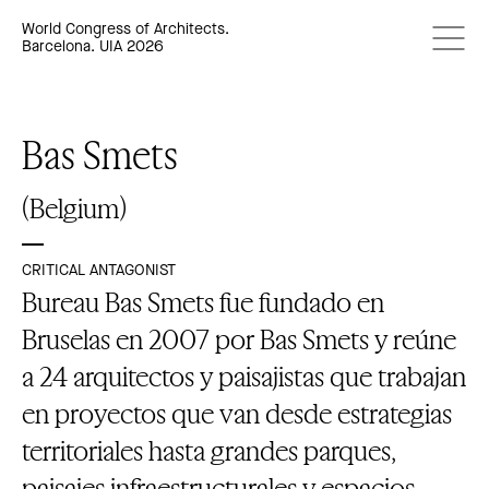
World Congress of Architects.
Barcelona. UIA 2026
Bas Smets
(Belgium)
CRITICAL ANTAGONIST
Bureau Bas Smets fue fundado en
Bruselas en 2007 por Bas Smets y reúne
a 24 arquitectos y paisajistas que trabajan
en proyectos que van desde estrategias
territoriales hasta grandes parques,
paisajes infraestructurales y espacios