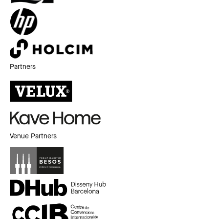
Partners
Venue Partners