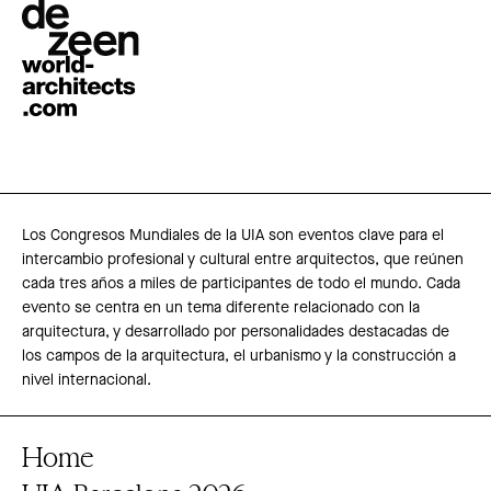
Los Congresos Mundiales de la UIA son eventos clave para el
intercambio profesional y cultural entre arquitectos, que reúnen
cada tres años a miles de participantes de todo el mundo. Cada
evento se centra en un tema diferente relacionado con la
arquitectura, y desarrollado por personalidades destacadas de
los campos de la arquitectura, el urbanismo y la construcción a
nivel internacional.
Home