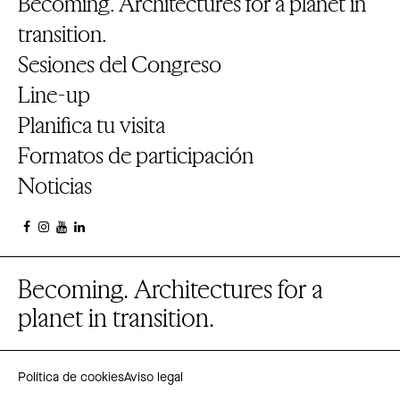
Becoming. Architectures for a planet in
transition.
Sesiones del Congreso
Line-up
Planifica tu visita
Formatos de participación
Noticias
Becoming. Architectures for a
planet in transition.
Política de cookies
Aviso legal