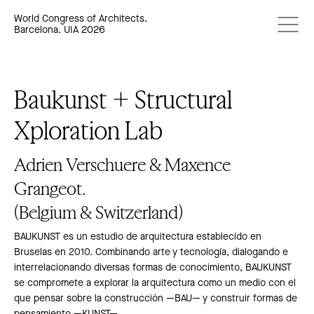
World Congress of Architects.
Barcelona. UIA 2026
Baukunst + Structural
Xploration Lab
Adrien Verschuere & Maxence
Grangeot.
(Belgium & Switzerland)
BAUKUNST es un estudio de arquitectura establecido en
Bruselas en 2010. Combinando arte y tecnología, dialogando e
interrelacionando diversas formas de conocimiento, BAUKUNST
se compromete a explorar la arquitectura como un medio con el
que pensar sobre la construcción —BAU— y construir formas de