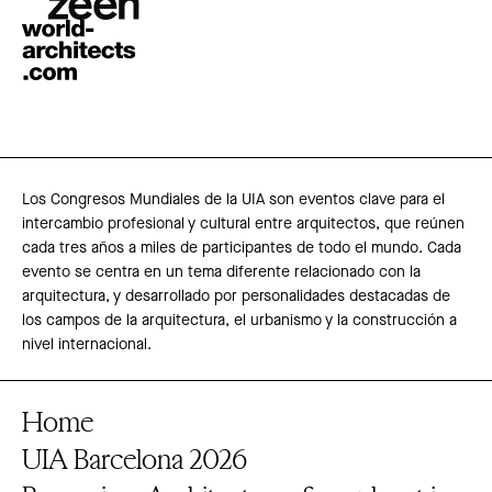
Los Congresos Mundiales de la UIA son eventos clave para el
intercambio profesional y cultural entre arquitectos, que reúnen
cada tres años a miles de participantes de todo el mundo. Cada
evento se centra en un tema diferente relacionado con la
arquitectura, y desarrollado por personalidades destacadas de
los campos de la arquitectura, el urbanismo y la construcción a
nivel internacional.
Home
UIA Barcelona 2026