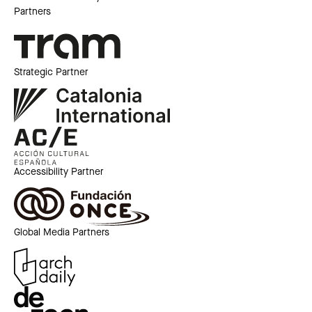
Partners
Strategic Partner
Accessibility Partner
Global Media Partners