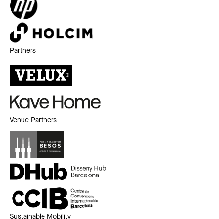
Partners
Venue Partners
Sustainable Mobility