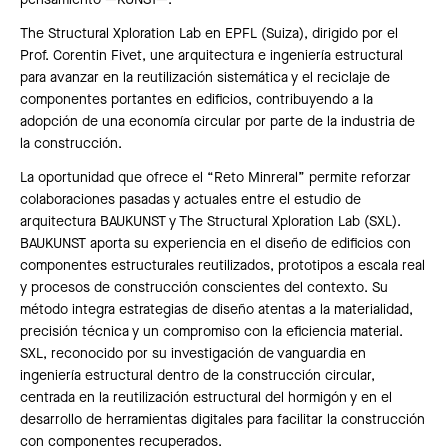
pensamiento —KUNST—.
The Structural Xploration Lab en EPFL (Suiza), dirigido por el
Prof. Corentin Fivet, une arquitectura e ingeniería estructural
para avanzar en la reutilización sistemática y el reciclaje de
componentes portantes en edificios, contribuyendo a la
adopción de una economía circular por parte de la industria de
la construcción.
La oportunidad que ofrece el “Reto Minreral” permite reforzar
colaboraciones pasadas y actuales entre el estudio de
arquitectura BAUKUNST y The Structural Xploration Lab (SXL).
BAUKUNST aporta su experiencia en el diseño de edificios con
componentes estructurales reutilizados, prototipos a escala real
y procesos de construcción conscientes del contexto. Su
método integra estrategias de diseño atentas a la materialidad,
precisión técnica y un compromiso con la eficiencia material.
SXL, reconocido por su investigación de vanguardia en
ingeniería estructural dentro de la construcción circular,
centrada en la reutilización estructural del hormigón y en el
desarrollo de herramientas digitales para facilitar la construcción
con componentes recuperados.