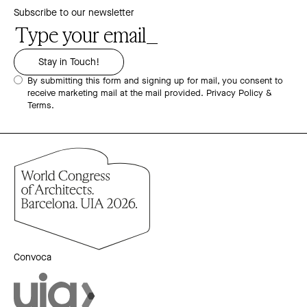
Subscribe to our newsletter
By submitting this form and signing up for mail, you consent to
receive marketing mail at the mail provided.
Privacy Policy &
Terms.
Convoca